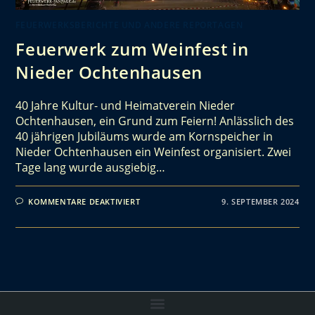
FEUERWERKSBERICHTE UND ANDERE REPORTAGEN
Feuerwerk zum Weinfest in
Nieder Ochtenhausen
40 Jahre Kultur- und Heimatverein Nieder
Ochtenhausen, ein Grund zum Feiern! Anlässlich des
40 jährigen Jubiläums wurde am Kornspeicher in
Nieder Ochtenhausen ein Weinfest organisiert. Zwei
Tage lang wurde ausgiebig…
KOMMENTARE DEAKTIVIERT
9. SEPTEMBER 2024