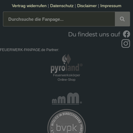
Vertrag widerrufen
|
Datenschutz
|
Disclaimer
|
Impressum
FEUERWERK-FANPAGE.de Partner:
Feuerwerkskörper
Online-Shop