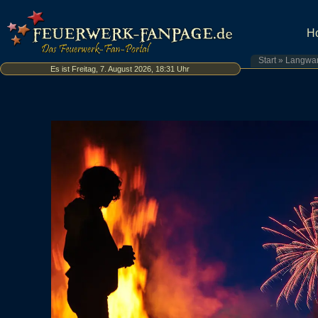
H
Start
»
Langwa
Es ist Freitag, 7. August 2026, 18:31 Uhr