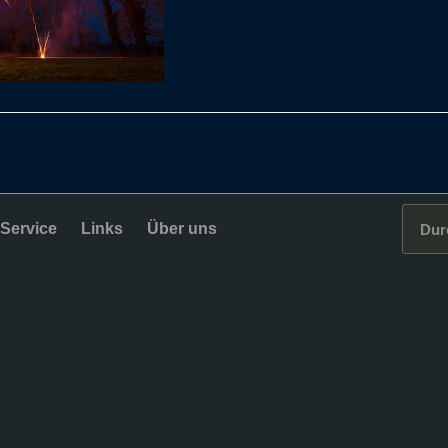
Service
Links
Über uns