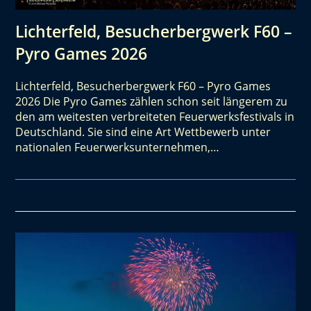
Lichterfeld, Besucherbergwerk F60 –
Pyro Games 2026
Lichterfeld, Besucherbergwerk F60 – Pyro Games
2026 Die Pyro Games zählen schon seit längerem zu
den am weitesten verbreiteten Feuerwerksfestivals in
Deutschland. Sie sind eine Art Wettbewerb unter
nationalen Feuerwerksunternehmen,…