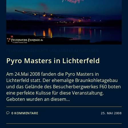
FEUERWERKSBERICHTE UND ANDERE REPORTAGEN
Pyro Masters in Lichterfeld
Am 24.Mai 2008 fanden die Pyro Masters in
Lichterfeld statt. Der ehemalige Braunkohletagebau
und das Gelände des Besucherbergwerkes F60 boten
eine perfekte Kulisse für diese Veranstaltung.
Geboten wurden an diesem…
0 KOMMENTARE
25. MAI 2008