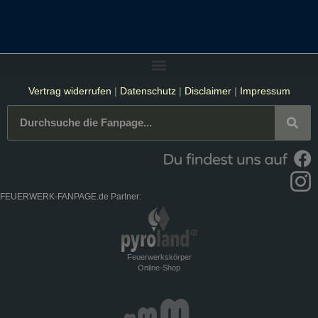
Vertrag widerrufen
|
Datenschutz
|
Disclaimer
|
Impressum
FEUERWERK-FANPAGE.de Partner:
Feuerwerkskörper
Online-Shop