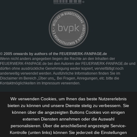
© 2005 onwards by authors of the FEUERWERK-FANPAGE.de
Wenn nicht anders angegeben liegen die Rechte an den Inhalten der
FEUERWERK-FANPAGE.de bei den Autoren der FEUERWERK-FANPAGE.de und
dürfen ohne ausdrückliche Genehmigung weder kopiert, vervielfältigt noch
anderweitig verwendet werden. Ausführliche Informationen finden Sie im
Disclaimer
im Bereich „
Über uns
„. Bei Fragen, Anregungen, etc. bitte die
Kontaktmöglichkeiten im
Impressum
verwenden.
Wir verwenden Cookies, um Ihnen das beste Nutzererlebnis
bieten zu können und
unsere Dienste stetig zu verbessern
. Sie
können über die angezeigten Buttons Cookies von einigen
externen Diensten annehmen oder die Auswahl
personalisieren. Über die anschließend angezeigte Service-
Kontrolle (unten links) können Sie jederzeit die Einstellungen