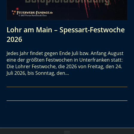
Lohr am Main – Spessart-Festwoche
2026
Jedes Jahr findet gegen Ende Juli bzw. Anfang August
eine der größten Festwochen in Unterfranken statt:
Die Lohrer Festwoche, die 2026 von Freitag, den 24.
Juli 2026, bis Sonntag, den…