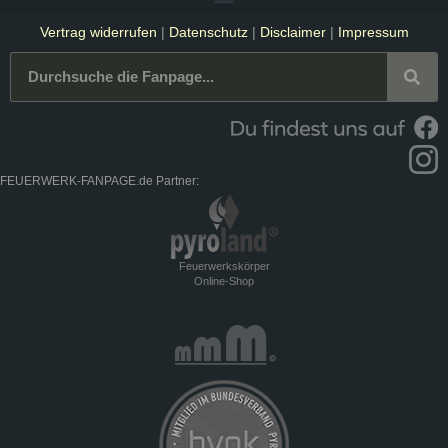
Vertrag widerrufen
|
Datenschutz
|
Disclaimer
|
Impressum
FEUERWERK-FANPAGE.de Partner:
Feuerwerkskörper
Online-Shop