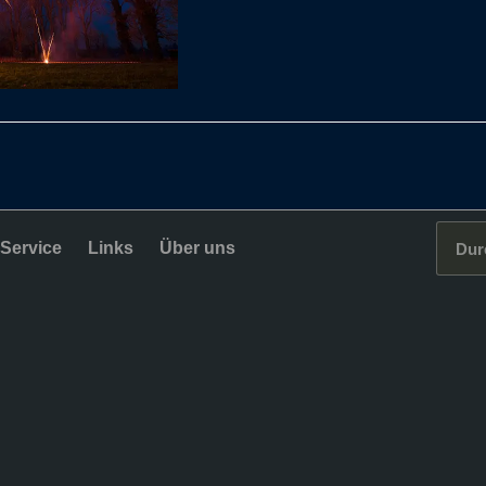
Service
Links
Über uns