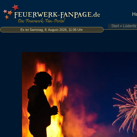
H
Start
»
Lüderitz
Es ist Samstag, 8. August 2026, 11:08 Uhr