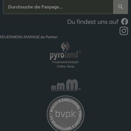
FEUERWERK-FANPAGE.de Partner:
Feuerwerkskörper
Online-Shop