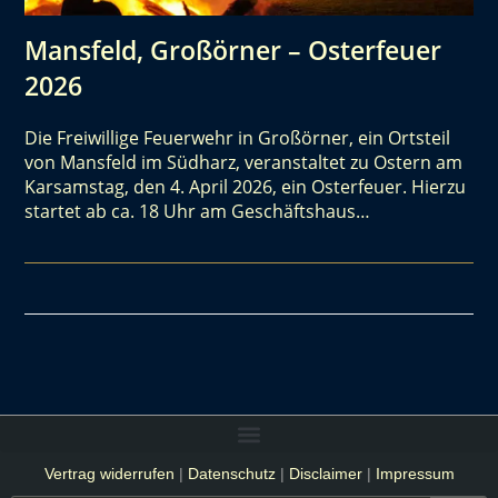
Mansfeld, Großörner – Osterfeuer
2026
Die Freiwillige Feuerwehr in Großörner, ein Ortsteil
von Mansfeld im Südharz, veranstaltet zu Ostern am
Karsamstag, den 4. April 2026, ein Osterfeuer. Hierzu
startet ab ca. 18 Uhr am Geschäftshaus…
Vertrag widerrufen
|
Datenschutz
|
Disclaimer
|
Impressum