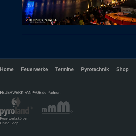
Home
Feuerwerke
Termine
Pyrotechnik
Shop
FEUERWERK-FANPAGE.de Partner:
Feuerwerkskörper
Online-Shop