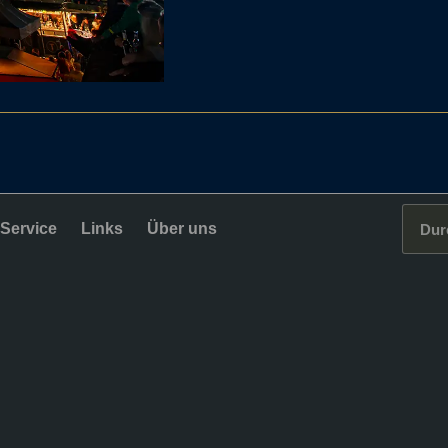
Service
Links
Über uns