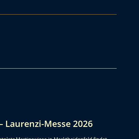
– Laurenzi-Messe 2026