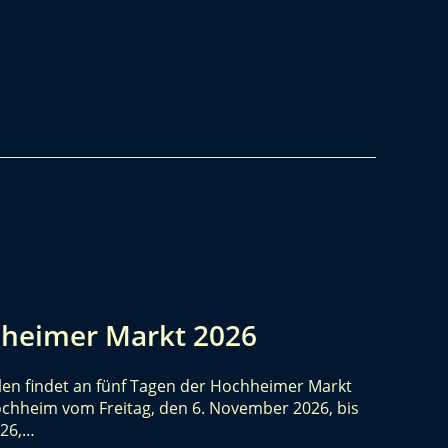
heimer Markt 2026
en findet an fünf Tagen der Hochheimer Markt
Hochheim vom Freitag, den 6. November 2026, bis
026,…