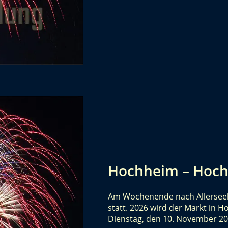
Hochheim – Hoch
Am Wochenende nach Allerseel
statt. 2026 wird der Markt in 
Dienstag, den 10. November 2