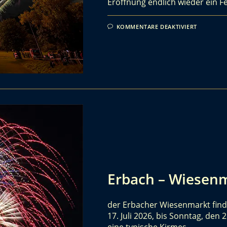
Eröffnung endlich wieder ein F
KOMMENTARE DEAKTIVIERT
Erbach – Wiesen
der Erbacher Wiesenmarkt finde
17. Juli 2026, bis Sonntag, den 