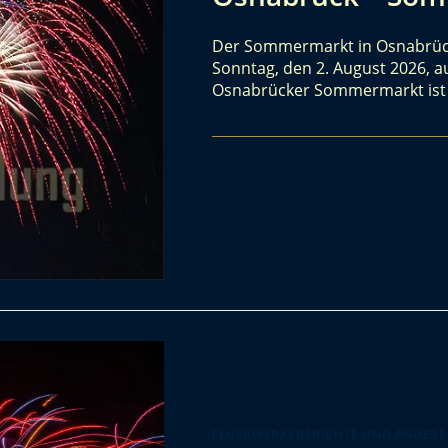
Der Sommermarkt in Osnabrück 2
Sonntag, den 2. August 2026, a
Osnabrücker Sommermarkt ist 
FEUERWERKSBERICHTE UND ANDERE