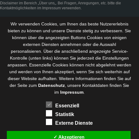
Disclaimer
im Bereich „
Über uns
„. Bei Fragen, Anregungen, etc. bitte die
Kontaktmöglichkeiten im
Impressum
verwenden.
Wir verwenden Cookies, um Ihnen das beste Nutzererlebnis
bieten zu können und
unsere Dienste stetig zu verbessern
. Sie
können über die angezeigten Buttons Cookies von einigen
externen Diensten annehmen oder die Auswahl
personalisieren. Über die anschließend angezeigte Service-
Kontrolle (unten links) können Sie jederzeit die Einstellungen
anpassen. Essenzielle Cookies können nicht abgelehnt werden
und werden von Ihnen akzeptiert, wenn Sie sich weiterhin auf
dieser Website aufhalten. Weitere Informationen finden Sie auf
der Seite zum
Datenschutz
, unsere Kontaktdaten finden Sie
im
Impressum
.
Essenziell
Statistik
Externe Dienste
✓ Akzeptieren