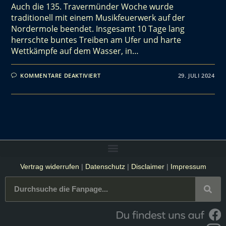
Auch die 135. Travermünder Woche wurde
traditionell mit einem Musikfeuerwerk auf der
Nordermole beendet. Insgesamt 10 Tage lang
herrschte buntes Treiben am Ufer und harte
Wettkämpfe auf dem Wasser, in…
KOMMENTARE DEAKTIVIERT
29. JULI 2024
Vertrag widerrufen
|
Datenschutz
|
Disclaimer
|
Impressum