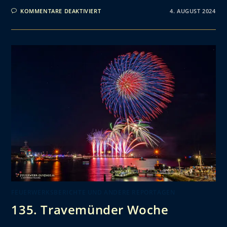
KOMMENTARE DEAKTIVIERT
4. AUGUST 2024
FEUERWERKSBERICHTE UND ANDERE REPORTAGEN
135. Travemünder Woche