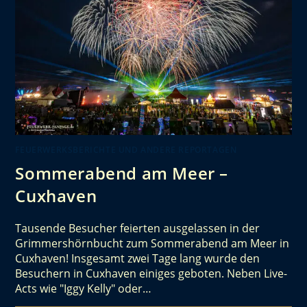
FEUERWERKSBERICHTE UND ANDERE REPORTAGEN
Sommerabend am Meer –
Cuxhaven
Tausende Besucher feierten ausgelassen in der
Grimmershörnbucht zum Sommerabend am Meer in
Cuxhaven! Insgesamt zwei Tage lang wurde den
Besuchern in Cuxhaven einiges geboten. Neben Live-
Acts wie "Iggy Kelly" oder…