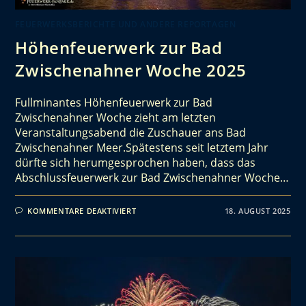
FEUERWERKSBERICHTE UND ANDERE REPORTAGEN
Höhenfeuerwerk zur Bad
Zwischenahner Woche 2025
Fullminantes Höhenfeuerwerk zur Bad
Zwischenahner Woche zieht am letzten
Veranstaltungsabend die Zuschauer ans Bad
Zwischenahner Meer.Spätestens seit letztem Jahr
dürfte sich herumgesprochen haben, dass das
Abschlussfeuerwerk zur Bad Zwischenahner Woche…
KOMMENTARE DEAKTIVIERT
18. AUGUST 2025