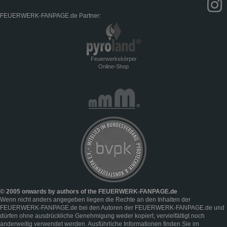
FEUERWERK-FANPAGE.de Partner:
Feuerwerkskörper
Online-Shop
© 2005 onwards by authors of the FEUERWERK-FANPAGE.de
Wenn nicht anders angegeben liegen die Rechte an den Inhalten der
FEUERWERK-FANPAGE.de bei den Autoren der FEUERWERK-FANPAGE.de und
dürfen ohne ausdrückliche Genehmigung weder kopiert, vervielfältigt noch
anderweitig verwendet werden. Ausführliche Informationen finden Sie im