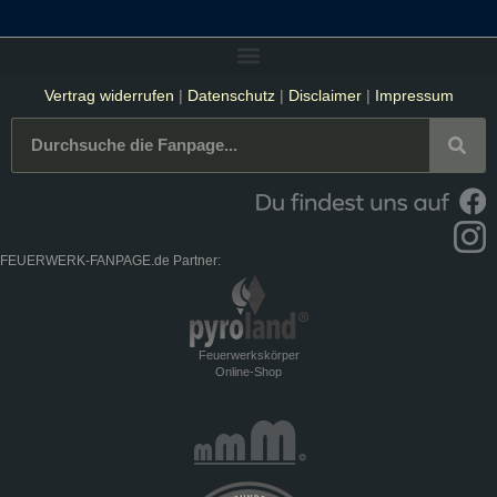
Vertrag widerrufen
|
Datenschutz
|
Disclaimer
|
Impressum
FEUERWERK-FANPAGE.de Partner:
Feuerwerkskörper
Online-Shop