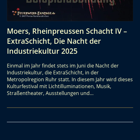
Moers, Rheinpreussen Schacht IV –
ExtraSchicht, Die Nacht der
Industriekultur 2025
Einmal im Jahr findet stets im Juni die Nacht der
Industriekultur, die ExtraSchicht, in der
Metropolregion Ruhr statt. In diesem Jahr wird dieses
Kulturfestival mit Lichtilluminationen, Musik,
Straßentheater, Ausstellungen und…