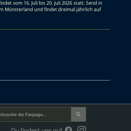
et vom 16. Juli bis 20. Juli 2026 statt. Send in
im Münsterland und findet dreimal jährlich auf