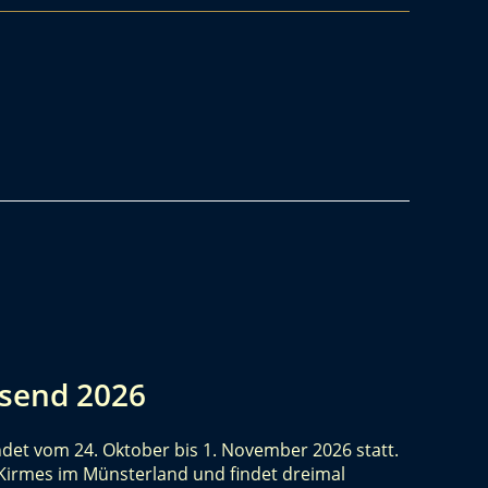
tsend 2026
det vom 24. Oktober bis 1. November 2026 statt.
 Kirmes im Münsterland und findet dreimal