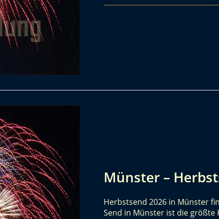
Münster – Herbs
Herbstsend 2026 in Münster fin
Send in Münster ist die größte