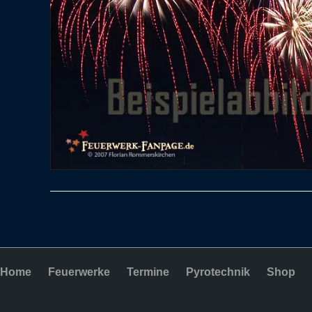
Home
Feuerwerke
Termine
Pyrotechnik
Shop