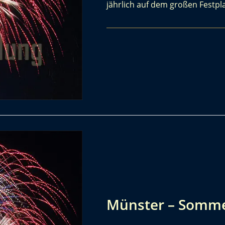
jährlich auf dem großen Festpl
Münster – Somme