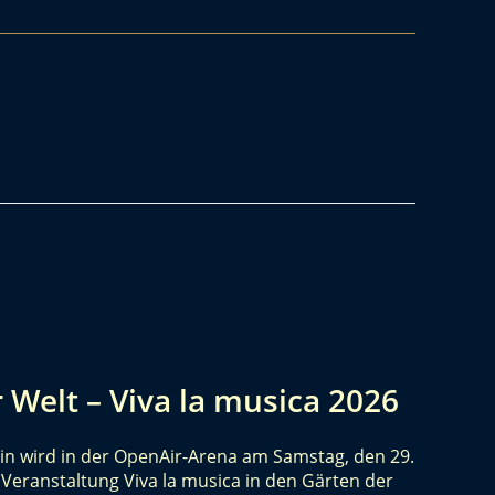
r Welt – Viva la musica 2026
rlin wird in der OpenAir-Arena am Samstag, den 29.
Veranstaltung Viva la musica in den Gärten der