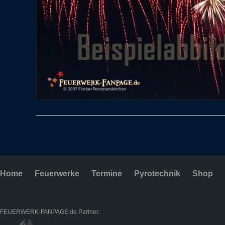
Home
Feuerwerke
Termine
Pyrotechnik
Shop
FEUERWERK-FANPAGE.de Partner: