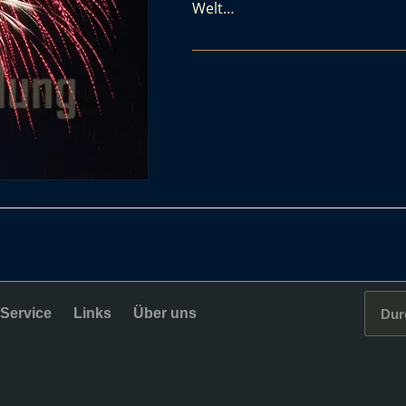
Welt…
Service
Links
Über uns