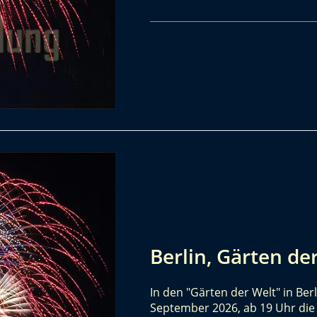
Berlin, Gärten de
In den "Gärten der Welt" in Be
September 2026, ab 19 Uhr die 