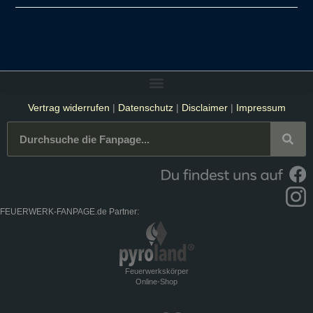
Vertrag widerrufen
|
Datenschutz
|
Disclaimer
|
Impressum
FEUERWERK-FANPAGE.de Partner:
Feuerwerkskörper
Online-Shop