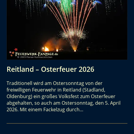
Reitland – Osterfeuer 2026
Traditionell wird am Ostersonntag von der
freiwilligen Feuerwehr in Reitland (Stadland,
Oldenburg) ein großes Volksfest zum Osterfeuer
abgehalten, so auch am Ostersonntag, den 5. April
2026. Mit einem Fackelzug durch…