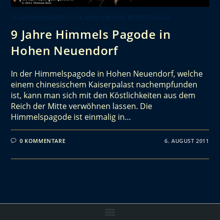
FEUERWERKSBERICHTE UND ANDERE REPORTAGEN
9 Jahre Himmels Pagode in
Hohen Neuendorf
In der Himmelspagode in Hohen Neuendorf, welche
einem chinesischem Kaiserpalast nachempfunden
ist, kann man sich mit den Köstlichkeiten aus dem
Reich der Mitte verwöhnen lassen. Die
Himmelspagode ist einmalig in…
0 KOMMENTARE
6. AUGUST 2011