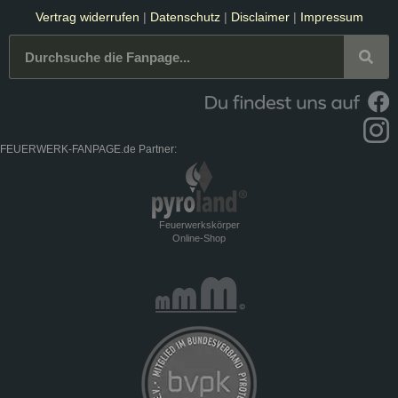
Vertrag widerrufen
|
Datenschutz
|
Disclaimer
|
Impressum
FEUERWERK-FANPAGE.de Partner:
Feuerwerkskörper
Online-Shop