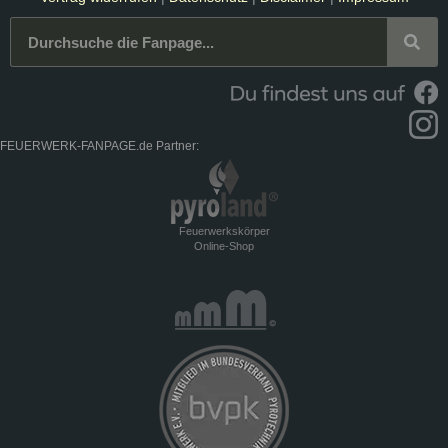
FEUERWERK-FANPAGE.de Partner:
Feuerwerkskörper
Online-Shop