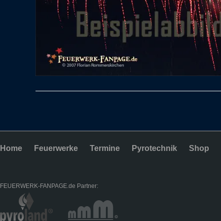
Home
Feuerwerke
Termine
Pyrotechnik
Shop
FEUERWERK-FANPAGE.de Partner: