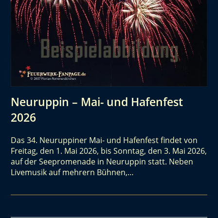
Neuruppin – Mai- und Hafenfest
2026
Das 34. Neuruppiner Mai- und Hafenfest findet von
Freitag, den 1. Mai 2026, bis Sonntag, den 3. Mai 2026,
auf der Seepromenade in Neuruppin statt. Neben
Livemusik auf mehrern Bühnen,…