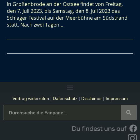
In Großenbrode an der Ostsee findet von Freitag,
den 7. Juli 2023, bis Samstag, den 8. Juli 2023 das
Schlager Festival auf der Meerbühne am Südstrand
statt. Nach zwei Tagen…
Vertrag widerrufen
|
Datenschutz
|
Disclaimer
|
Impressum