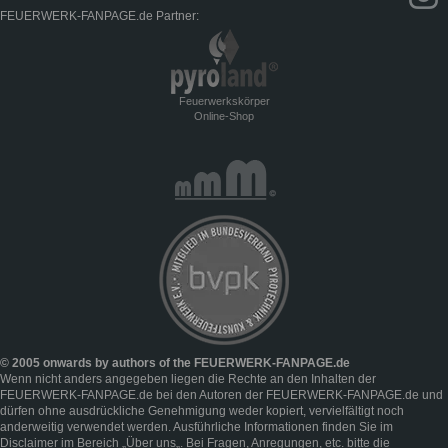
FEUERWERK-FANPAGE.de Partner:
Feuerwerkskörper
Online-Shop
© 2005 onwards by authors of the FEUERWERK-FANPAGE.de
Wenn nicht anders angegeben liegen die Rechte an den Inhalten der
FEUERWERK-FANPAGE.de bei den Autoren der FEUERWERK-FANPAGE.de und
dürfen ohne ausdrückliche Genehmigung weder kopiert, vervielfältigt noch
anderweitig verwendet werden. Ausführliche Informationen finden Sie im
Disclaimer
im Bereich „
Über uns
„. Bei Fragen, Anregungen, etc. bitte die