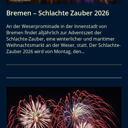
Bremen – Schlachte Zauber 2026
An der Weserprominade in der Innenstadt von
Bremen findet alljährlich zur Adventszeit der
Schlachte-Zauber, eine winterlicher und maritimer
Weihnachtsmarkt an der Weser, statt. Der Schlachte-
Zauber 2026 wird von Montag, den…