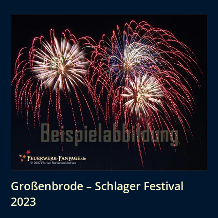
Großenbrode – Schlager Festival
2023