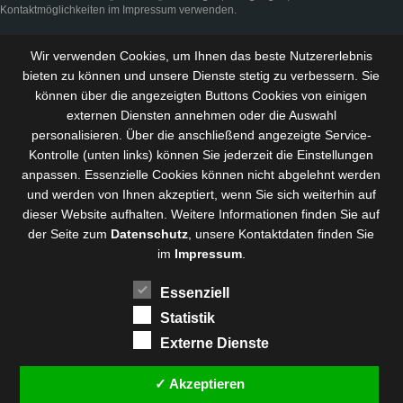
Kontaktmöglichkeiten im
Impressum
verwenden.
Wir verwenden Cookies, um Ihnen das beste Nutzererlebnis
bieten zu können und
unsere Dienste stetig zu verbessern
. Sie
können über die angezeigten Buttons Cookies von einigen
externen Diensten annehmen oder die Auswahl
personalisieren. Über die anschließend angezeigte Service-
Kontrolle (unten links) können Sie jederzeit die Einstellungen
anpassen. Essenzielle Cookies können nicht abgelehnt werden
und werden von Ihnen akzeptiert, wenn Sie sich weiterhin auf
dieser Website aufhalten. Weitere Informationen finden Sie auf
der Seite zum
Datenschutz
, unsere Kontaktdaten finden Sie
im
Impressum
.
Essenziell
Statistik
Externe Dienste
✓ Akzeptieren