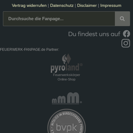
Vertrag widerrufen
|
Datenschutz
|
Disclaimer
|
Impressum
FEUERWERK-FANPAGE.de Partner:
Feuerwerkskörper
Online-Shop