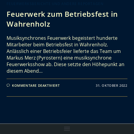
FEUERWERKSBERICHTE UND ANDERE REPORTAGEN
Feuerwerk zum Betriebsfest in
Wahrenholz
Musiksynchrones Feuerwerk begeistert hunderte
Mitarbeiter beim Betriebsfest in Wahrenholz.
Anlässlich einer Betriebsfeier lieferte das Team um
Markus Merz (Pyrostern) eine musiksynchrone
Feuerwerksshow ab. Diese setzte den Höhepunkt an
diesem Abend…
KOMMENTARE DEAKTIVIERT
31. OKTOBER 2022