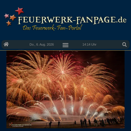
Do., 6. Aug. 2026
14:14 Uhr