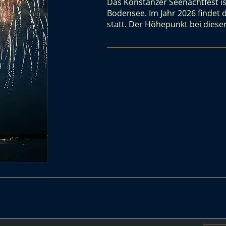
Das Konstanzer Seenachtfest i
Bodensee. Im Jahr 2026 findet 
statt. Der Höhepunkt bei diese