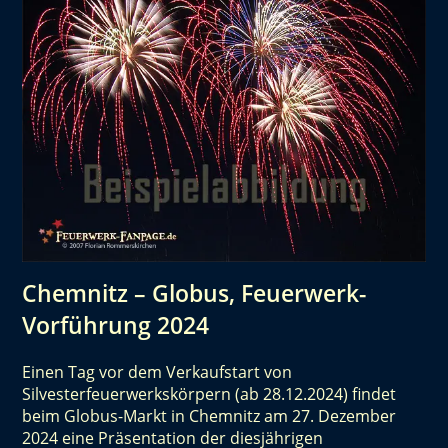
Chemnitz – Globus, Feuerwerk-
Vorführung 2024
Einen Tag vor dem Verkaufstart von
Silvesterfeuerwerkskörpern (ab 28.12.2024) findet
beim Globus-Markt in Chemnitz am 27. Dezember
2024 eine Präsentation der diesjährigen