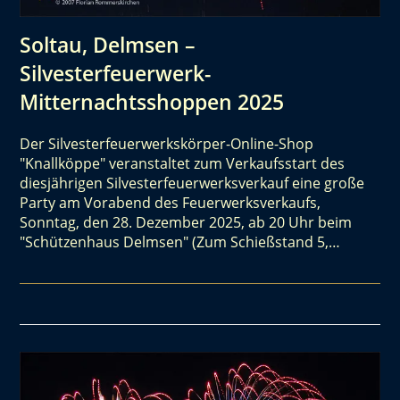
Soltau, Delmsen –
Silvesterfeuerwerk-
Mitternachtsshoppen 2025
Der Silvesterfeuerwerkskörper-Online-Shop
"Knallköppe" veranstaltet zum Verkaufsstart des
diesjährigen Silvesterfeuerwerksverkauf eine große
Party am Vorabend des Feuerwerksverkaufs,
Sonntag, den 28. Dezember 2025, ab 20 Uhr beim
"Schützenhaus Delmsen" (Zum Schießstand 5,…