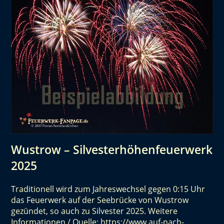
Wustrow – Silvesterhöhenfeuerwerk
2025
Traditionell wird zum Jahreswechsel gegen 0:15 Uhr
das Feuerwerk auf der Seebrücke von Wustrow
gezündet, so auch zu Silvester 2025. Weitere
Informationen / Quelle: https://www.auf-nach-