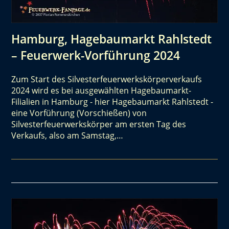
Hamburg, Hagebaumarkt Rahlstedt
– Feuerwerk-Vorführung 2024
Zum Start des Silvesterfeuerwerkskörperverkaufs
2024 wird es bei ausgewählten Hagebaumarkt-
Filialien in Hamburg - hier Hagebaumarkt Rahlstedt -
eine Vorführung (Vorschießen) von
Silvesterfeuerwerkskörper am ersten Tag des
Verkaufs, also am Samstag,…