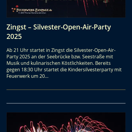
Zingst – Silvester-Open-Air-Party
2025
Ab 21 Uhr startet in Zingst die Silvester-Open-Air-
Party 2025 an der Seebrücke bzw. Seestraße mit
Musik und kulinarischen Köstlichkeiten. Bereits
gegen 18:30 Uhr startet die Kindersilvesterparty mit
Feuerwerk um 20…