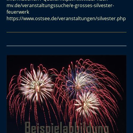
mv.de/veranstaltungssuche/e-grosses-silvester-
feuerwerk
https://www.ostsee.de/veranstaltungen/silvester.php