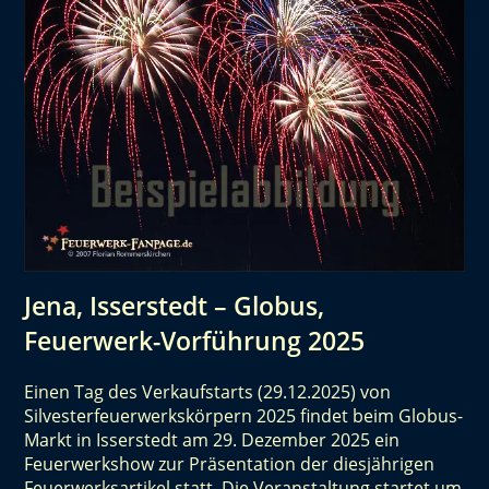
Jena, Isserstedt – Globus,
Feuerwerk-Vorführung 2025
Einen Tag des Verkaufstarts (29.12.2025) von
Silvesterfeuerwerkskörpern 2025 findet beim Globus-
Markt in Isserstedt am 29. Dezember 2025 ein
Feuerwerkshow zur Präsentation der diesjährigen
Feuerwerksartikel statt. Die Veranstaltung startet um