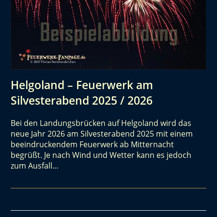
Helgoland – Feuerwerk am
Silvesterabend 2025 / 2026
Bei den Landungsbrücken auf Helgoland wird das
neue Jahr 2026 am Silvesterabend 2025 mit einem
beeindruckendem Feuerwerk ab Mitternacht
begrüßt. Je nach Wind und Wetter kann es jedoch
zum Ausfall…