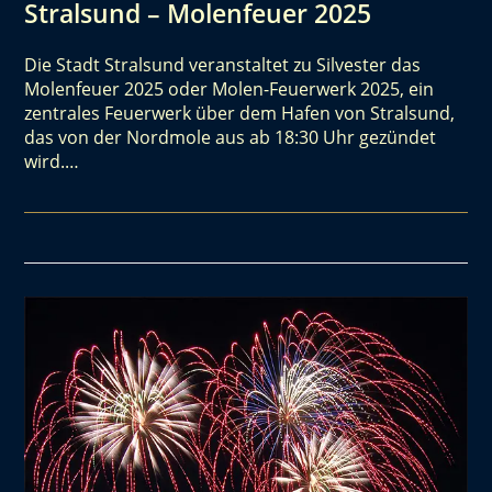
Stralsund – Molenfeuer 2025
Die Stadt Stralsund veranstaltet zu Silvester das
Molenfeuer 2025 oder Molen-Feuerwerk 2025, ein
zentrales Feuerwerk über dem Hafen von Stralsund,
das von der Nordmole aus ab 18:30 Uhr gezündet
wird.…