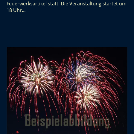
Feuerwerksartikel statt. Die Veranstaltung startet um
18 Uhr…