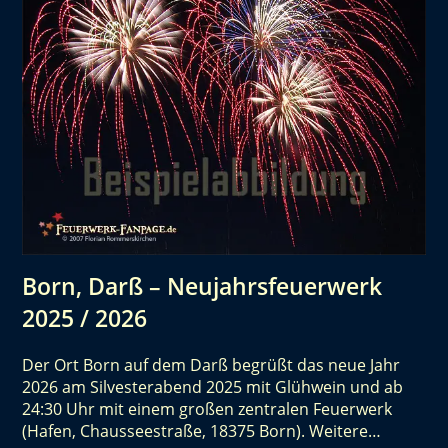
Born, Darß – Neujahrsfeuerwerk
2025 / 2026
Der Ort Born auf dem Darß begrüßt das neue Jahr
2026 am Silvesterabend 2025 mit Glühwein und ab
24:30 Uhr mit einem großen zentralen Feuerwerk
(Hafen, Chausseestraße, 18375 Born). Weitere…