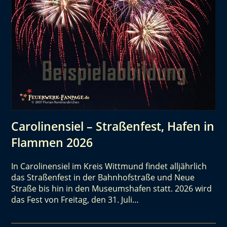
Carolinensiel – Straßenfest, Hafen in
Flammen 2026
In Carolinensiel im Kreis Wittmund findet alljährlich
das Straßenfest in der Bahnhofstraße und Neue
Straße bis hin in den Museumshafen statt. 2026 wird
das Fest von Freitag, den 31. Juli…