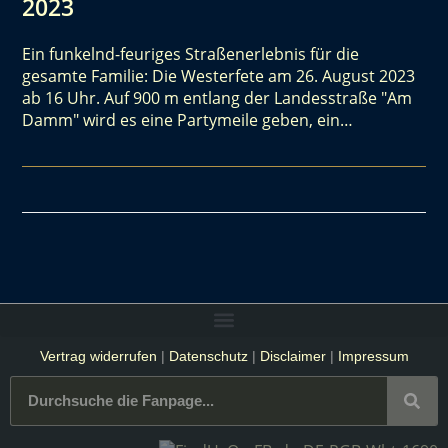
2023
Ein funkelnd-feuriges Straßenerlebnis für die
gesamte Familie: Die Westerfete am 26. August 2023
ab 16 Uhr. Auf 900 m entlang der Landesstraße "Am
Damm" wird es eine Partymeile geben, ein…
Vertrag widerrufen
|
Datenschutz
|
Disclaimer
|
Impressum