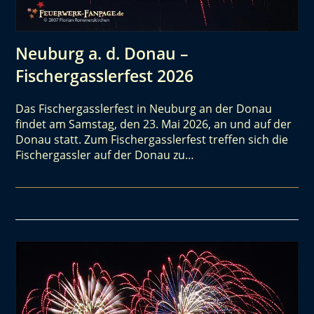
Neuburg a. d. Donau –
Fischergasslerfest 2026
Das Fischergasslerfest in Neuburg an der Donau
findet am Samstag, den 23. Mai 2026, an und auf der
Donau statt. Zum Fischergasslerfest treffen sich die
Fischergassler auf der Donau zu…