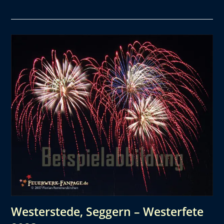
Westerstede, Seggern – Westerfete