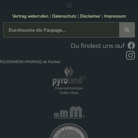
Vertrag widerrufen
|
Datenschutz
|
Disclaimer
|
Impressum
FEUERWERK-FANPAGE.de Partner:
Feuerwerkskörper
Online-Shop