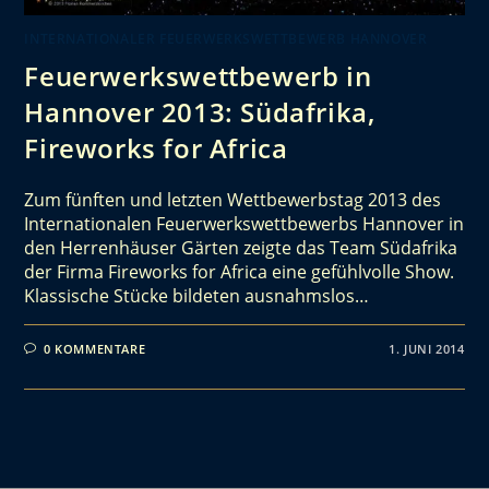
INTERNATIONALER FEUERWERKSWETTBEWERB HANNOVER
Feuerwerkswettbewerb in
Hannover 2013: Südafrika,
Fireworks for Africa
Zum fünften und letzten Wettbewerbstag 2013 des
Internationalen Feuerwerkswettbewerbs Hannover in
den Herrenhäuser Gärten zeigte das Team Südafrika
der Firma Fireworks for Africa eine gefühlvolle Show.
Klassische Stücke bildeten ausnahmslos…
0 KOMMENTARE
1. JUNI 2014