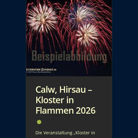
Calw, Hirsau –
Kloster in
Flammen 2026
Die Veranstaltung „Kloster in