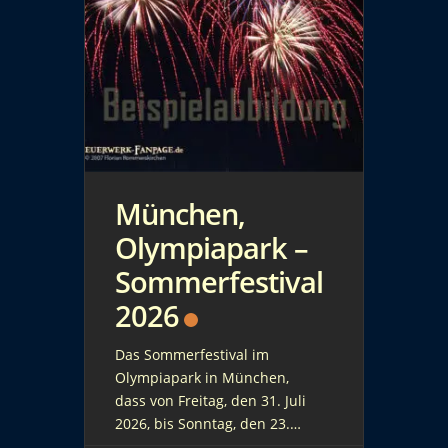
München,
Olympiapark –
Sommerfestival
2026
Das Sommerfestival im
Olympiapark in München,
dass von Freitag, den 31. Juli
2026, bis Sonntag, den 23.
August 2026, stattfindet, hält