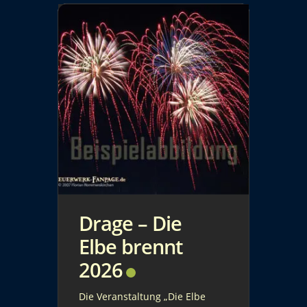
Drage – Die
Elbe brennt
2026
Die Veranstaltung „Die Elbe