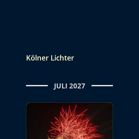
Kölner Lichter
JULI 2027