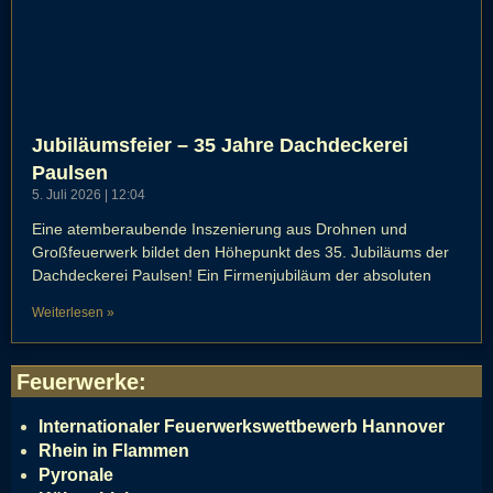
Jubiläumsfeier – 35 Jahre Dachdeckerei
Paulsen
5. Juli 2026
12:04
Eine atemberaubende Inszenierung aus Drohnen und
Großfeuerwerk bildet den Höhepunkt des 35. Jubiläums der
Dachdeckerei Paulsen! Ein Firmenjubiläum der absoluten
Weiterlesen »
Feuerwerke
:
Internationaler Feuerwerkswettbewerb Hannover
Rhein in Flammen
Pyronale