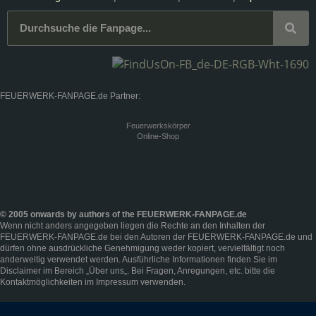
FEUERWERK-FANPAGE.de Partner:
Feuerwerkskörper
Online-Shop
© 2005 onwards by authors of the FEUERWERK-FANPAGE.de
Wenn nicht anders angegeben liegen die Rechte an den Inhalten der
FEUERWERK-FANPAGE.de bei den Autoren der FEUERWERK-FANPAGE.de und
dürfen ohne ausdrückliche Genehmigung weder kopiert, vervielfältigt noch
anderweitig verwendet werden. Ausführliche Informationen finden Sie im
Disclaimer
im Bereich „
Über uns
„. Bei Fragen, Anregungen, etc. bitte die
Kontaktmöglichkeiten im
Impressum
verwenden.