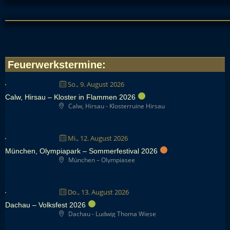
Feuerwerkstermine
:
So., 9. August 2026
Calw, Hirsau – Kloster in Flammen 2026
Calw, Hirsau - Klosterruine Hirsau
Mi., 12. August 2026
München, Olympiapark – Sommerfestival 2026
München – Olympiasee
Do., 13. August 2026
Dachau – Volksfest 2026
Dachau - Ludwig Thoma Wiese