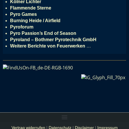
Kölner Lichter
Flammende Sterne
Pyro Games
Burning Heide / Airfield
Pyroforum
Pyro Passion’s End of Season
Pyroland – Bothmer Pyrotechnik GmbH
Weitere Berichte von Feuerwerken
…
Vertrag widerrufen
|
Datenschutz
|
Disclaimer
|
Impressum