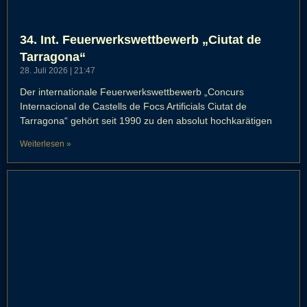
34. Int. Feuerwerkswettbewerb „Ciutat de
Tarragona“
28. Juli 2026
21:47
Der internationale Feuerwerkswettbewerb „Concurs
Internacional de Castells de Focs Artificials Ciutat de
Tarragona“ gehört seit 1990 zu den absolut hochkarätigen
Weiterlesen »