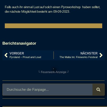
Falls auch ihr einmal Lust auf solch einen Pyroworkshop haben solltet,
die nächste Möglichkeit besteht am 09-09-2023.
Berichtsnavigator
VORIGER
NÄCHSTER
Pyroland – Proud and Loud
The Malta Int. Fireworks Festival
└ Feuerwerk-Anzeige ┘