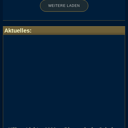
WEITERE LADEN
Aktuelles
: