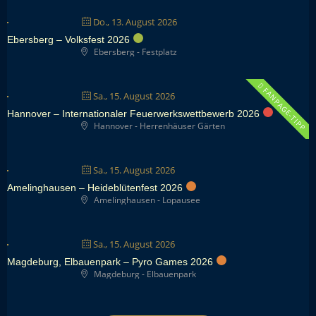
Do., 13. August 2026
Ebersberg – Volksfest 2026
Ebersberg - Festplatz
FANPAGE-TIPP
Sa., 15. August 2026
Hannover – Internationaler Feuerwerkswettbewerb 2026
Hannover - Herrenhäuser Gärten
Sa., 15. August 2026
Amelinghausen – Heideblütenfest 2026
Amelinghausen - Lopausee
Sa., 15. August 2026
Magdeburg, Elbauenpark – Pyro Games 2026
Magdeburg - Elbauenpark