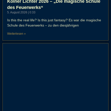
Kölner Lichter 2026 – „Die magische Schule
des Feuerwerks“
5. August 2026
0:33
Is this the real life? Is this just fantasy? Es war die magische
Schule des Feuerwerks – zu den diesjährigen
Weiterlesen »