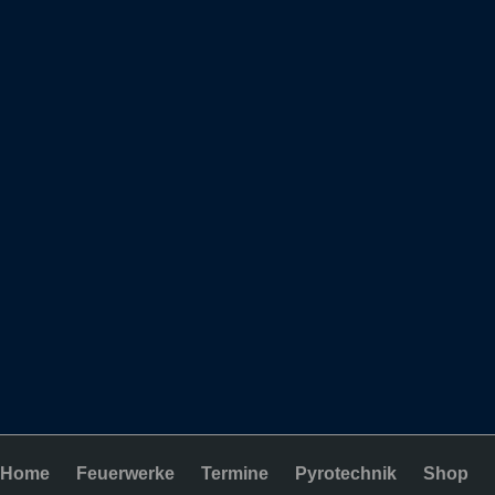
Home
Feuerwerke
Termine
Pyrotechnik
Shop