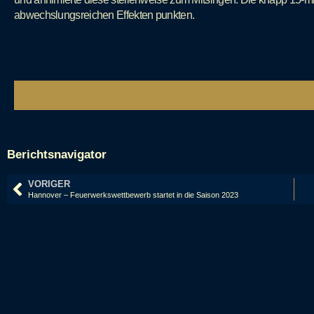
abwechslungsreichen Effekten punkten.
Berichtsnavigator
VORIGER
Hannover – Feuerwerkswettbewerb startet in die Saison 2023