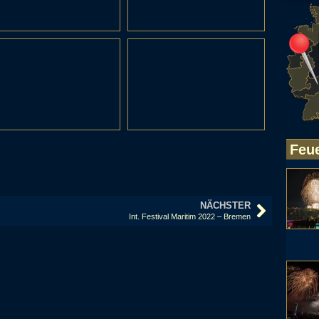
Feu
NÄCHSTER
Int. Festival Maritim 2022 – Bremen