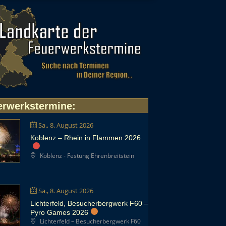
erwerkstermine
:
Sa., 8. August 2026
Koblenz – Rhein in Flammen 2026
Koblenz - Festung Ehrenbreitstein
Sa., 8. August 2026
Lichterfeld, Besucherbergwerk F60 –
Pyro Games 2026
Lichterfeld – Besucherbergwerk F60