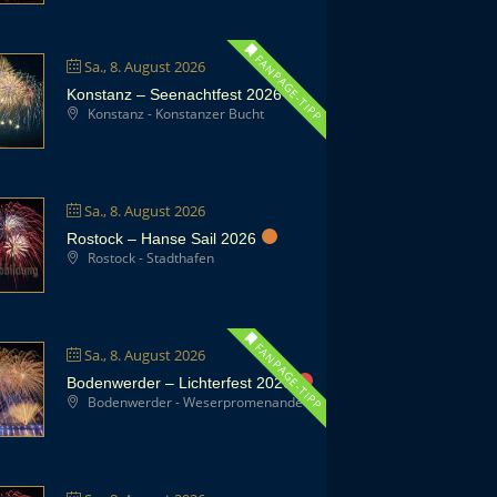
FANPAGE-TIPP
Sa., 8. August 2026
Konstanz – Seenachtfest 2026
Konstanz - Konstanzer Bucht
Sa., 8. August 2026
Rostock – Hanse Sail 2026
Rostock - Stadthafen
FANPAGE-TIPP
Sa., 8. August 2026
Bodenwerder – Lichterfest 2026
Bodenwerder - Weserpromenande