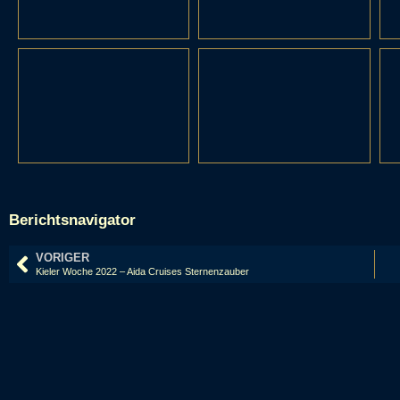
Berichtsnavigator
VORIGER
Kieler Woche 2022 – Aida Cruises Sternenzauber