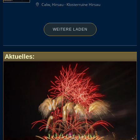
Calw, Hirsau - Klosterruine Hirsau
WEITERE LADEN
Aktuelles
: