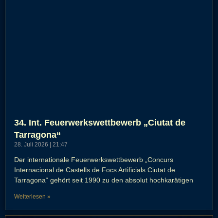
34. Int. Feuerwerkswettbewerb „Ciutat de
Tarragona“
28. Juli 2026
21:47
Der internationale Feuerwerkswettbewerb „Concurs
Internacional de Castells de Focs Artificials Ciutat de
Tarragona“ gehört seit 1990 zu den absolut hochkarätigen
Weiterlesen »