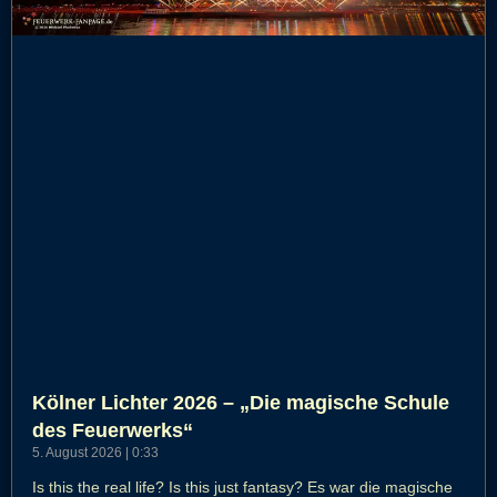
Kölner Lichter 2026 – „Die magische Schule
des Feuerwerks“
5. August 2026
0:33
Is this the real life? Is this just fantasy? Es war die magische