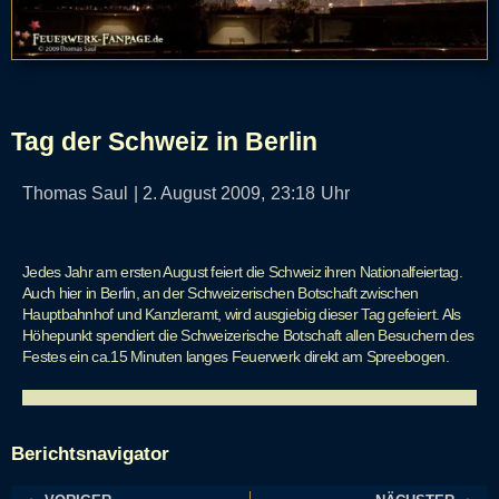
Tag der Schweiz in Berlin
Thomas Saul
|
2. August 2009,
23:18
Uhr
Jedes Jahr am ersten August feiert die Schweiz ihren Nationalfeiertag.
Auch hier in Berlin, an der Schweizerischen Botschaft zwischen
Hauptbahnhof und Kanzleramt, wird ausgiebig dieser Tag gefeiert.
Als
Höhepunkt spendiert die Schweizerische Botschaft allen Besuchern des
Festes ein ca.15 Minuten langes Feuerwerk direkt am Spreebogen.
Berichtsnavigator