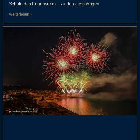
Schule des Feuerwerks – zu den diesjährigen
Weiterlesen »