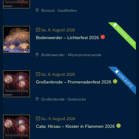
Rostock - Stadthafen
FANPAGE-TIPP
Sa., 8. August 2026
Bodenwerder – Lichterfest 2026
Bodenwerder - Weserpromenande
Sa., 8. August 2026
VORLÄUFIG
Großenbrode – Promenadenfest 2026
Großenbrode - Seebrücke
So., 9. August 2026
Calw, Hirsau – Kloster in Flammen 2026