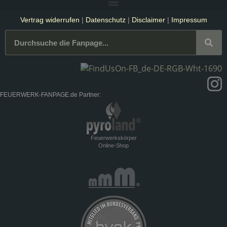
Vertrag widerrufen
|
Datenschutz
|
Disclaimer
|
Impressum
FEUERWERK-FANPAGE.de Partner:
Feuerwerkskörper
Online-Shop