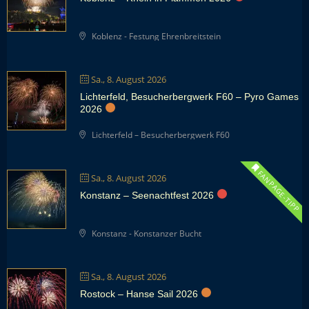
Koblenz - Festung Ehrenbreitstein
Sa., 8. August 2026
Lichterfeld, Besucherbergwerk F60 – Pyro Games
2026
Lichterfeld – Besucherbergwerk F60
FANPAGE-TIPP
Sa., 8. August 2026
Konstanz – Seenachtfest 2026
Konstanz - Konstanzer Bucht
Sa., 8. August 2026
Rostock – Hanse Sail 2026