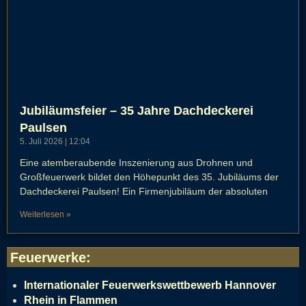
Jubiläumsfeier – 35 Jahre Dachdeckerei
Paulsen
5. Juli 2026
12:04
Eine atemberaubende Inszenierung aus Drohnen und
Großfeuerwerk bildet den Höhepunkt des 35. Jubiläums der
Dachdeckerei Paulsen! Ein Firmenjubiläum der absoluten
Weiterlesen »
Feuerwerke
:
Internationaler Feuerwerkswettbewerb Hannover
Rhein in Flammen