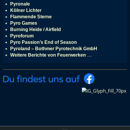
Pyronale
Kölner Lichter
Flammende Sterne
Pyro Games
Burning Heide / Airfield
Pyroforum
Pyro Passion’s End of Season
Pyroland – Bothmer Pyrotechnik GmbH
Weitere Berichte von Feuerwerken
…