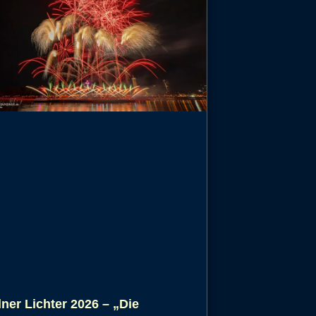
ner Lichter 2026 – „Die