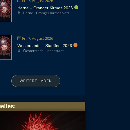
Fr., 7. August 2026
Herne – Cranger Kirmes 2026
Herne - Cranger Kirmesplatz
Fr., 7. August 2026
Westerstede – Stadtfest 2026
Westerstede - Innenstadt
WEITERE LADEN
elles
: