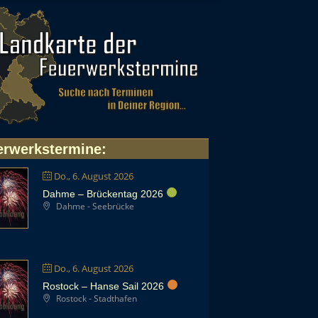
erwerkstermine
:
Do., 6. August 2026
Dahme – Brückentag 2026
Dahme - Seebrücke
Do., 6. August 2026
Rostock – Hanse Sail 2026
Rostock - Stadthafen