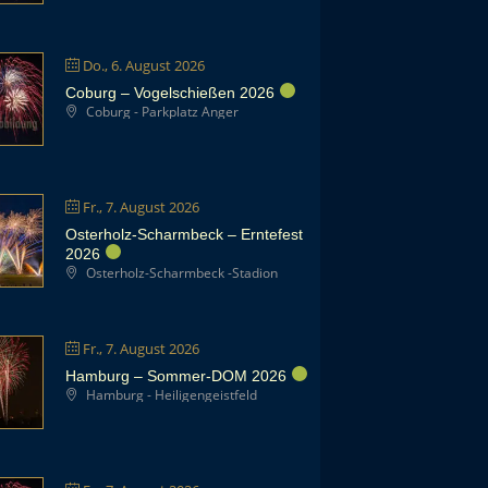
Do., 6. August 2026
Coburg – Vogelschießen 2026
Coburg - Parkplatz Anger
Fr., 7. August 2026
Osterholz-Scharmbeck – Erntefest
2026
Osterholz-Scharmbeck -Stadion
Fr., 7. August 2026
Hamburg – Sommer-DOM 2026
Hamburg - Heiligengeistfeld