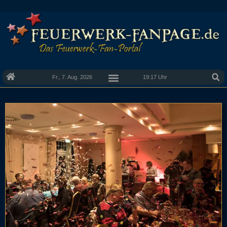
Fr., 7. Aug. 2026
19:17 Uhr