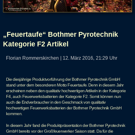
„Feuertaufe“ Bothmer Pyrotechnik
Kategorie F2 Artikel
Florian Rommerskirchen
|
12. März 2016,
21:29
Uhr
Die diesjährige Produktvorführung der Bothmer Pyrotechnik GmbH
stand unter dem besonderen Motto Feuertaufe. Denn in diesem Jahr
erscheinen neben den qualitativ hochwertigen Artikeln in der Kategorie
F4, auch Feuerwerksbatterien der Kategorie F2. Somit können nun
auch die Endverbraucher in den Geschmack von qualitativ
hochwertigen Feuerwerksbatterien der Bothmer Pyrotechnik GmbH
kommen.
In diesem Jahr fand die Produktpräsentation der Bothmer Pyrotechnik
GmbH bereits vor der Großfeuerwerker Saison statt. Da für die