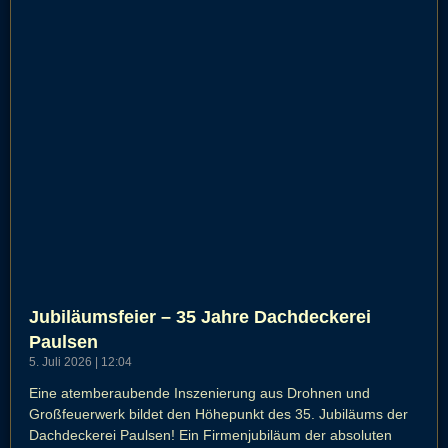
Jubiläumsfeier – 35 Jahre Dachdeckerei
Paulsen
5. Juli 2026
12:04
Eine atemberaubende Inszenierung aus Drohnen und
Großfeuerwerk bildet den Höhepunkt des 35. Jubiläums der
Dachdeckerei Paulsen! Ein Firmenjubiläum der absoluten