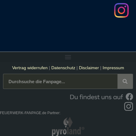
Vertrag widerrufen
|
Datenschutz
|
Disclaimer
|
Impressum
FEUERWERK-FANPAGE.de Partner: