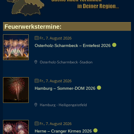
Feuerwerkstermine
:
Fr., 7. August 2026
Osterholz-Scharmbeck – Erntefest 2026
Osterholz-Scharmbeck -Stadion
Fr., 7. August 2026
Hamburg – Sommer-DOM 2026
Hamburg - Heiligengeistfeld
Fr., 7. August 2026
Herne – Cranger Kirmes 2026