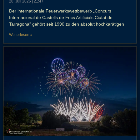
28. Juli 2026
21:47
Der internationale Feuerwerkswettbewerb „Concurs
Internacional de Castells de Focs Artificials Ciutat de
Tarragona“ gehört seit 1990 zu den absolut hochkarätigen
Weiterlesen »