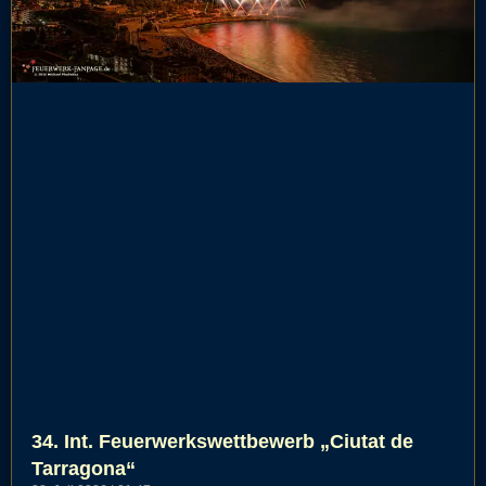
34. Int. Feuerwerkswettbewerb „Ciutat de
Tarragona“