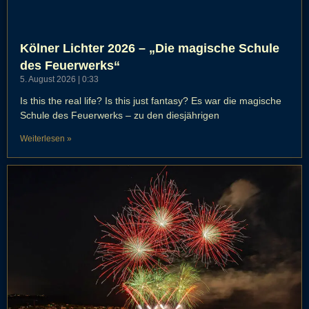
Kölner Lichter 2026 – „Die magische Schule
des Feuerwerks“
5. August 2026
0:33
Is this the real life? Is this just fantasy? Es war die magische
Schule des Feuerwerks – zu den diesjährigen
Weiterlesen »