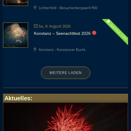
Lichterfeld – Besucherbergwerk F60
FANPAGE-TIPP
Sa., 8. August 2026
Konstanz – Seenachtfest 2026
Konstanz - Konstanzer Bucht
WEITERE LADEN
Aktuelles
: