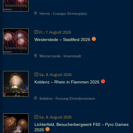
Herne - Cranger Kirmesplatz
Fr., 7. August 2026
Westerstede – Stadtfest 2026
Westerstede - Innenstadt
Sa., 8. August 2026
Koblenz – Rhein in Flammen 2026
Koblenz - Festung Ehrenbreitstein
Sa., 8. August 2026
Lichterfeld, Besucherbergwerk F60 – Pyro Games
2026