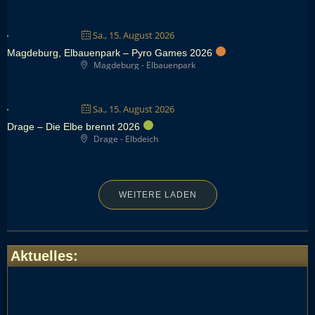
Sa., 15. August 2026
Magdeburg, Elbauenpark – Pyro Games 2026
Magdeburg - Elbauenpark
Sa., 15. August 2026
Drage – Die Elbe brennt 2026
Drage - Elbdeich
WEITERE LADEN
Aktuelles
: