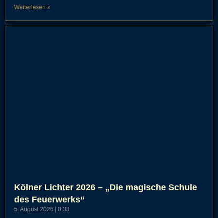
Weiterlesen »
Kölner Lichter 2026 – „Die magische Schule
des Feuerwerks“
5. August 2026
0:33