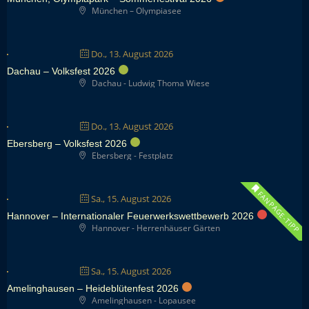
München – Olympiasee
Do., 13. August 2026
Dachau – Volksfest 2026
Dachau - Ludwig Thoma Wiese
Do., 13. August 2026
Ebersberg – Volksfest 2026
Ebersberg - Festplatz
FANPAGE-TIPP
Sa., 15. August 2026
Hannover – Internationaler Feuerwerkswettbewerb 2026
Hannover - Herrenhäuser Gärten
Sa., 15. August 2026
Amelinghausen – Heideblütenfest 2026
Amelinghausen - Lopausee