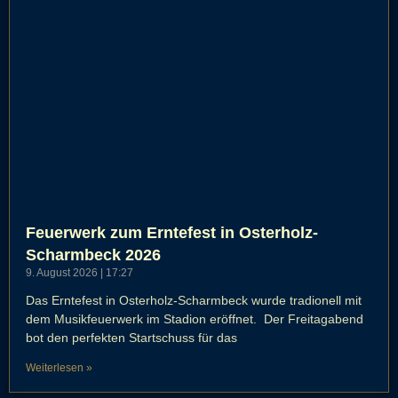
Feuerwerk zum Erntefest in Osterholz-
Scharmbeck 2026
9. August 2026
17:27
Das Erntefest in Osterholz-Scharmbeck wurde tradionell mit
dem Musikfeuerwerk im Stadion eröffnet. Der Freitagabend
bot den perfekten Startschuss für das
Weiterlesen »