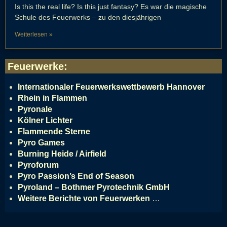
Is this the real life? Is this just fantasy? Es war die magische
Schule des Feuerwerks – zu den diesjährigen
Weiterlesen »
Feuerwerke
:
Internationaler Feuerwerkswettbewerb Hannover
Rhein in Flammen
Pyronale
Kölner Lichter
Flammende Sterne
Pyro Games
Burning Heide / Airfield
Pyroforum
Pyro Passion’s End of Season
Pyroland – Bothmer Pyrotechnik GmbH
Weitere Berichte von Feuerwerken
…