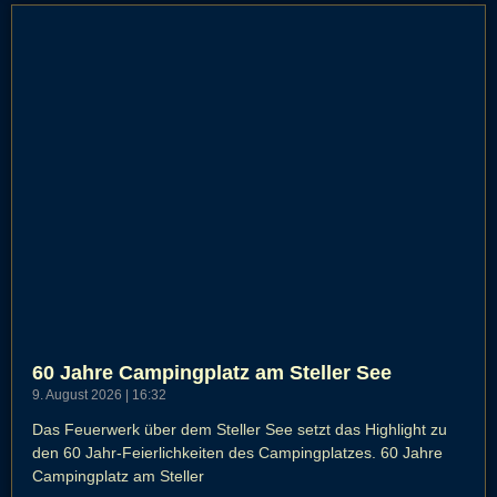
60 Jahre Campingplatz am Steller See
9. August 2026
16:32
Das Feuerwerk über dem Steller See setzt das Highlight zu
den 60 Jahr-Feierlichkeiten des Campingplatzes. 60 Jahre
Campingplatz am Steller