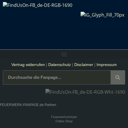
Vertrag widerrufen
|
Datenschutz
|
Disclaimer
|
Impressum
FEUERWERK-FANPAGE.de Partner:
Feuerwerkskörper
Online-Shop