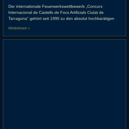
Der internationale Feuerwerkswettbewerb „Concurs
Internacional de Castells de Focs Artificials Ciutat de
Tarragona“ gehört seit 1990 zu den absolut hochkarätigen
Weiterlesen »