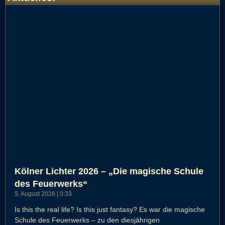
Kölner Lichter 2026 – „Die magische Schule
des Feuerwerks“
5. August 2026
0:33
Is this the real life? Is this just fantasy? Es war die magische
Schule des Feuerwerks – zu den diesjährigen