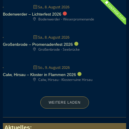
FANPAGE-TIPP
Sa., 8. August 2026
Bodenwerder – Lichterfest 2026
Bodenwerder - Weserpromenande
Sa., 8. August 2026
Großenbrode – Promenadenfest 2026
Großenbrode - Seebrücke
So., 9. August 2026
Calw, Hirsau – Kloster in Flammen 2026
Calw, Hirsau - Klosterruine Hirsau
WEITERE LADEN
Aktuelles
: