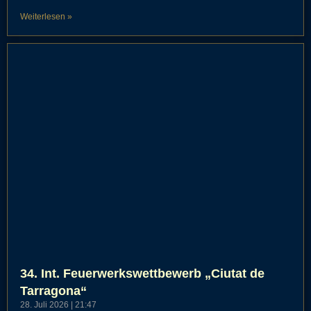
Weiterlesen »
34. Int. Feuerwerkswettbewerb „Ciutat de
Tarragona“
28. Juli 2026
21:47