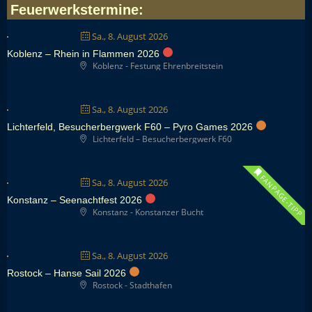
Feuerwerkstermine
:
Sa., 8. August 2026
Koblenz – Rhein in Flammen 2026
Koblenz - Festung Ehrenbreitstein
Sa., 8. August 2026
Lichterfeld, Besucherbergwerk F60 – Pyro Games 2026
Lichterfeld – Besucherbergwerk F60
FANPAGE-TIPP
Sa., 8. August 2026
Konstanz – Seenachtfest 2026
Konstanz - Konstanzer Bucht
Sa., 8. August 2026
Rostock – Hanse Sail 2026
Rostock - Stadthafen