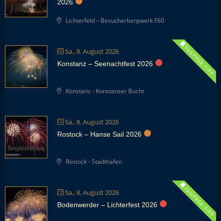
2026
Lichterfeld – Besucherbergwerk F60
FANPAGE-TIPP
Sa., 8. August 2026
Konstanz – Seenachtfest 2026
Konstanz - Konstanzer Bucht
Sa., 8. August 2026
Rostock – Hanse Sail 2026
Rostock - Stadthafen
FANPAGE-TIPP
Sa., 8. August 2026
Bodenwerder – Lichterfest 2026