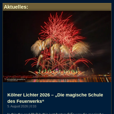
Aktuelles
:
Kölner Lichter 2026 – „Die magische Schule
des Feuerwerks“
5. August 2026
0:33