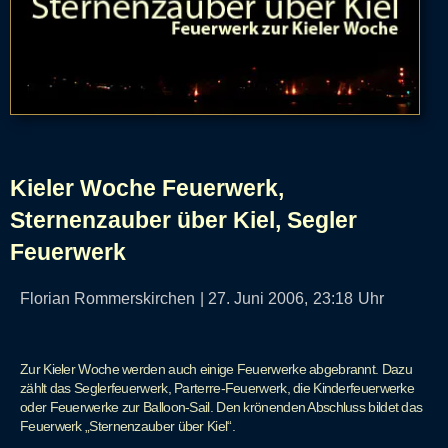
Kieler Woche Feuerwerk,
Sternenzauber über Kiel, Segler
Feuerwerk
Florian Rommerskirchen
|
27. Juni 2006,
23:18
Uhr
Zur Kieler Woche werden auch einige Feuerwerke abgebrannt. Dazu
zählt das Seglerfeuerwerk, Parterre-Feuerwerk, die Kinderfeuerwerke
oder Feuerwerke zur Balloon-Sail. Den krönenden Abschluss bildet das
Feuerwerk „Sternenzauber über Kiel“.