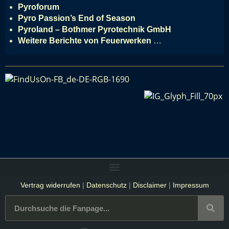
Pyroforum
Pyro Passion’s End of Season
Pyroland – Bothmer Pyrotechnik GmbH
Weitere Berichte von Feuerwerken
…
Vertrag widerrufen
|
Datenschutz
|
Disclaimer
|
Impressum