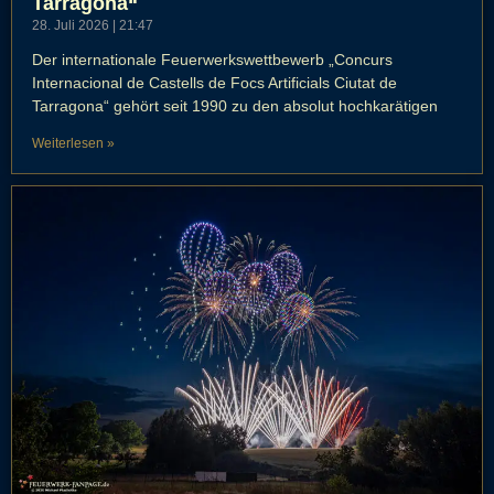
Tarragona“
28. Juli 2026
21:47
Der internationale Feuerwerkswettbewerb „Concurs
Internacional de Castells de Focs Artificials Ciutat de
Tarragona“ gehört seit 1990 zu den absolut hochkarätigen
Weiterlesen »