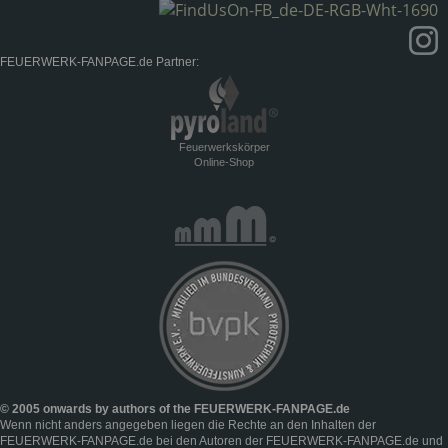
FEUERWERK-FANPAGE.de Partner:
Feuerwerkskörper
Online-Shop
© 2005 onwards by authors of the FEUERWERK-FANPAGE.de
Wenn nicht anders angegeben liegen die Rechte an den Inhalten der
FEUERWERK-FANPAGE.de bei den Autoren der FEUERWERK-FANPAGE.de und