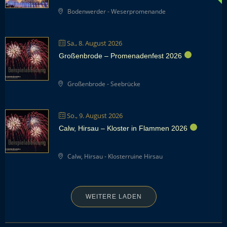
Bodenwerder - Weserpromenande
Sa., 8. August 2026
Großenbrode – Promenadenfest 2026
Großenbrode - Seebrücke
So., 9. August 2026
Calw, Hirsau – Kloster in Flammen 2026
Calw, Hirsau - Klosterruine Hirsau
WEITERE LADEN