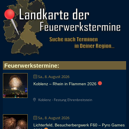
Feuerwerkstermine
:
Sa., 8. August 2026
Koblenz – Rhein in Flammen 2026
Koblenz - Festung Ehrenbreitstein
Sa., 8. August 2026
Lichterfeld, Besucherbergwerk F60 – Pyro Games