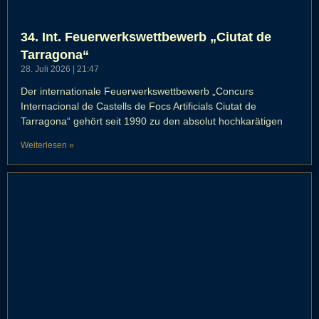
34. Int. Feuerwerkswettbewerb „Ciutat de
Tarragona“
28. Juli 2026
21:47
Der internationale Feuerwerkswettbewerb „Concurs
Internacional de Castells de Focs Artificials Ciutat de
Tarragona“ gehört seit 1990 zu den absolut hochkarätigen
Weiterlesen »