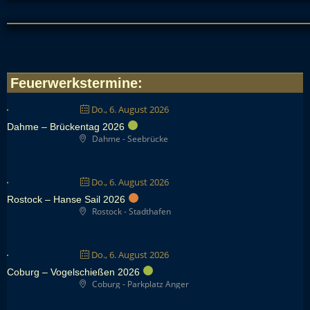
Feuerwerkstermine
:
Do., 6. August 2026
Dahme – Brückentag 2026
Dahme - Seebrücke
Do., 6. August 2026
Rostock – Hanse Sail 2026
Rostock - Stadthafen
Do., 6. August 2026
Coburg – Vogelschießen 2026
Coburg - Parkplatz Anger