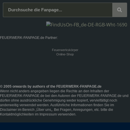
FEUERWERK-FANPAGE.de Partner:
Feuerwerkskörper
Online-Shop
© 2005 onwards by authors of the FEUERWERK-FANPAGE.de
Wenn nicht anders angegeben liegen die Rechte an den Inhalten der
FEUERWERK-FANPAGE.de bei den Autoren der FEUERWERK-FANPAGE.de und
dürfen ohne ausdrückliche Genehmigung weder kopiert, vervielfältigt noch
anderweitig verwendet werden. Ausführliche Informationen finden Sie im
Disclaimer
im Bereich „
Über uns
„. Bei Fragen, Anregungen, etc. bitte die
Kontaktmöglichkeiten im
Impressum
verwenden.