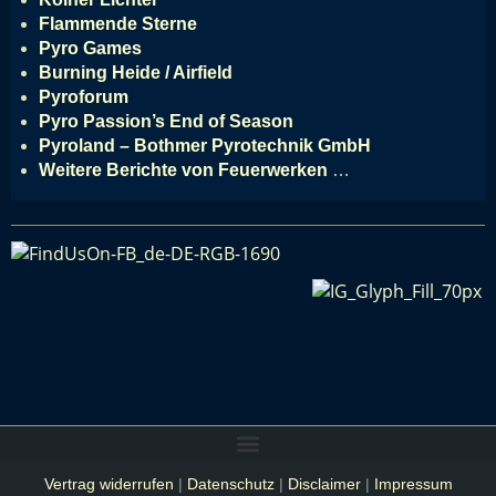
Flammende Sterne
Pyro Games
Burning Heide / Airfield
Pyroforum
Pyro Passion’s End of Season
Pyroland – Bothmer Pyrotechnik GmbH
Weitere Berichte von Feuerwerken
…
Vertrag widerrufen
|
Datenschutz
|
Disclaimer
|
Impressum