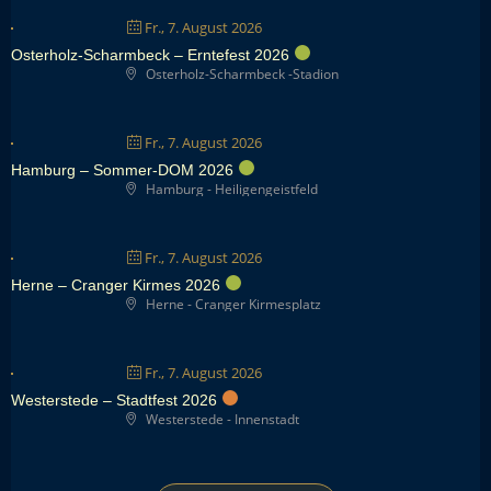
Fr., 7. August 2026
Osterholz-Scharmbeck – Erntefest 2026
Osterholz-Scharmbeck -Stadion
Fr., 7. August 2026
Hamburg – Sommer-DOM 2026
Hamburg - Heiligengeistfeld
Fr., 7. August 2026
Herne – Cranger Kirmes 2026
Herne - Cranger Kirmesplatz
Fr., 7. August 2026
Westerstede – Stadtfest 2026
Westerstede - Innenstadt