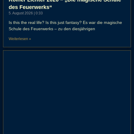
des Feuerwerks“
5. August 2026
0:33
Is this the real life? Is this just fantasy? Es war die magische
Schule des Feuerwerks – zu den diesjährigen
Weiterlesen »