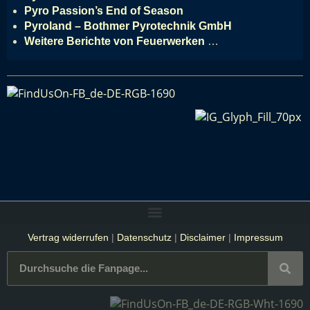
Pyro Passion’s End of Season
Pyroland – Bothmer Pyrotechnik GmbH
Weitere Berichte von Feuerwerken
…
Vertrag widerrufen
|
Datenschutz
|
Disclaimer
|
Impressum