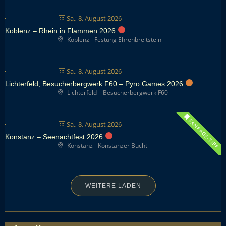
Sa., 8. August 2026
Koblenz – Rhein in Flammen 2026
Koblenz - Festung Ehrenbreitstein
Sa., 8. August 2026
Lichterfeld, Besucherbergwerk F60 – Pyro Games 2026
Lichterfeld – Besucherbergwerk F60
FANPAGE-TIPP
Sa., 8. August 2026
Konstanz – Seenachtfest 2026
Konstanz - Konstanzer Bucht
WEITERE LADEN