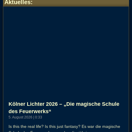
Aktuelles
:
Kölner Lichter 2026 – „Die magische Schule
des Feuerwerks“
5. August 2026
0:33
Is this the real life? Is this just fantasy? Es war die magische