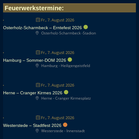
Feuerwerkstermine
:
Fr., 7. August 2026
Osterholz-Scharmbeck – Erntefest 2026
Osterholz-Scharmbeck -Stadion
Fr., 7. August 2026
Hamburg – Sommer-DOM 2026
Hamburg - Heiligengeistfeld
Fr., 7. August 2026
Herne – Cranger Kirmes 2026
Herne - Cranger Kirmesplatz
Fr., 7. August 2026
Westerstede – Stadtfest 2026
Westerstede - Innenstadt