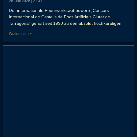
28. Juli 2026
21:47
Der internationale Feuerwerkswettbewerb „Concurs
Internacional de Castells de Focs Artificials Ciutat de
Tarragona“ gehört seit 1990 zu den absolut hochkarätigen
Weiterlesen »