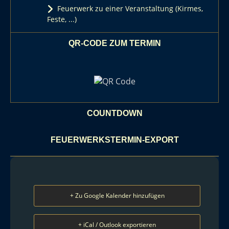
Feuerwerk zu einer Veranstaltung (Kirmes,
Feste, ...)
QR-CODE ZUM TERMIN
COUNTDOWN
FEUERWERKSTERMIN-EXPORT
+ Zu Google Kalender hinzufügen
+ iCal / Outlook exportieren