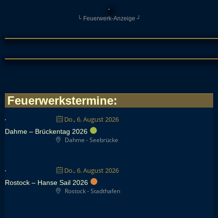
└ Feuerwerk-Anzeige ┘
Feuerwerkstermine
:
Do., 6. August 2026
Dahme – Brückentag 2026
Dahme - Seebrücke
Do., 6. August 2026
Rostock – Hanse Sail 2026
Rostock - Stadthafen