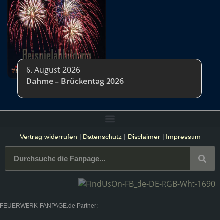
6. August 2026
Dahme – Brückentag 2026
Vertrag widerrufen
|
Datenschutz
|
Disclaimer
|
Impressum
FEUERWERK-FANPAGE.de Partner: