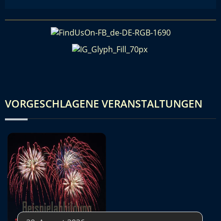
VORGESCHLAGENE VERANSTALTUNGEN