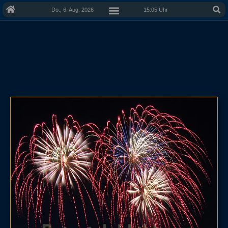
Do., 6. Aug. 2026
15:05 Uhr