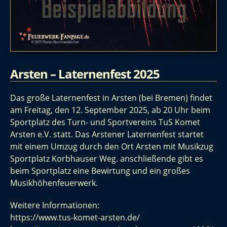
Arsten – Laternenfest 2025
Das große Laternenfest in Arsten (bei Bremen) findet
am Freitag, den 12. September 2025, ab 20 Uhr beim
Sportplatz des Turn- und Sportvereins TuS Komet
Arsten e.V. statt. Das Arstener Laternenfest startet
mit einem Umzug durch den Ort Arsten mit Musikzug
Sportplatz Korbhauser Weg. anschließende gibt es
beim Sportplatz eine Bewirtung und ein großes
Musikhöhenfeuerwerk.
Weitere Informationen:
https://www.tus-komet-arsten.de/