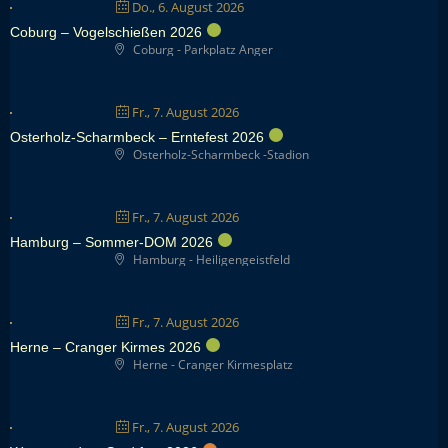
Do., 6. August 2026
Coburg – Vogelschießen 2026
Coburg - Parkplatz Anger
Fr., 7. August 2026
Osterholz-Scharmbeck – Erntefest 2026
Osterholz-Scharmbeck -Stadion
Fr., 7. August 2026
Hamburg – Sommer-DOM 2026
Hamburg - Heiligengeistfeld
Fr., 7. August 2026
Herne – Cranger Kirmes 2026
Herne - Cranger Kirmesplatz
Fr., 7. August 2026