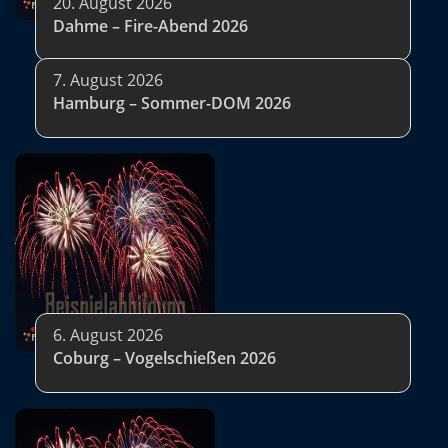
20. August 2026
Dahme – Fire-Abend 2026
7. August 2026
Hamburg – Sommer-DOM 2026
6. August 2026
Coburg – Vogelschießen 2026