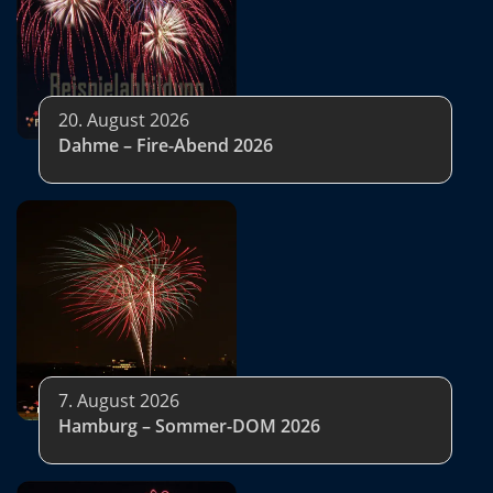
20. August 2026
Dahme – Fire-Abend 2026
7. August 2026
Hamburg – Sommer-DOM 2026