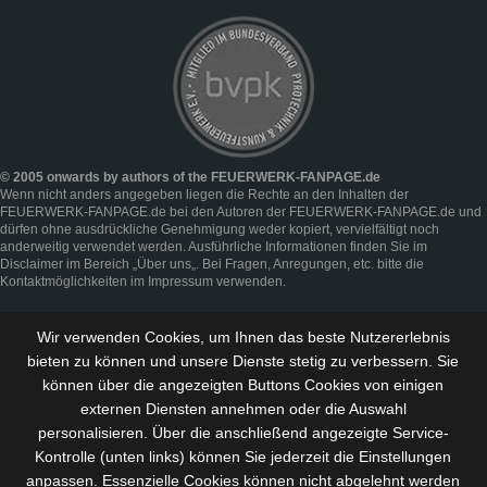
© 2005 onwards by authors of the FEUERWERK-FANPAGE.de
Wenn nicht anders angegeben liegen die Rechte an den Inhalten der
FEUERWERK-FANPAGE.de bei den Autoren der FEUERWERK-FANPAGE.de und
dürfen ohne ausdrückliche Genehmigung weder kopiert, vervielfältigt noch
anderweitig verwendet werden. Ausführliche Informationen finden Sie im
Disclaimer
im Bereich „
Über uns
„. Bei Fragen, Anregungen, etc. bitte die
Kontaktmöglichkeiten im
Impressum
verwenden.
Wir verwenden Cookies, um Ihnen das beste Nutzererlebnis
bieten zu können und
unsere Dienste stetig zu verbessern
. Sie
können über die angezeigten Buttons Cookies von einigen
externen Diensten annehmen oder die Auswahl
personalisieren. Über die anschließend angezeigte Service-
Kontrolle (unten links) können Sie jederzeit die Einstellungen
anpassen. Essenzielle Cookies können nicht abgelehnt werden