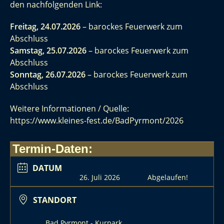
den nachfolgenden Link:
Freitag, 24.07.2026
– barockes Feuerwerk zum
Abschluss
Samstag, 25.07.2026
– barockes Feuerwerk zum
Abschluss
Sonntag, 26.07.2026
– barockes Feuerwerk zum
Abschluss
Weitere Informationen / Quelle:
https://www.kleines-fest.de/BadPyrmont/2026
Termin-Daten:
DATUM
26. Juli 2026
Abgelaufen!
STANDORT
Bad Pyrmont - Kurpark