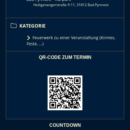
Heiligenangerstraße 9-11, 31812 Bad Pyrmont
KATEGORIE
Feuerwerk zu einer Veranstaltung (Kirmes,
Feste, ...)
QR-CODE ZUM TERMIN
COUNTDOWN