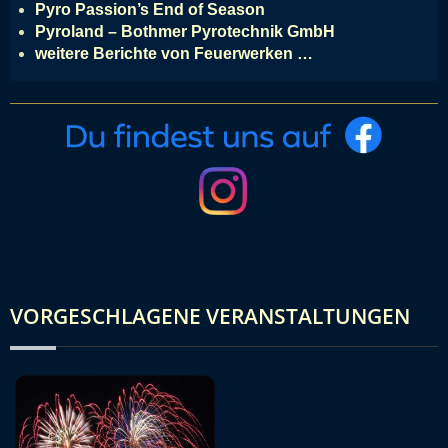
Pyro Passion’s End of Season
Pyroland – Bothmer Pyrotechnik GmbH
weitere Berichte von Feuerwerken …
VORGESCHLAGENE VERANSTALTUNGEN