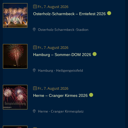
Fr., 7. August 2026
Osterholz-Scharmbeck – Erntefest 2026
Osterholz-Scharmbeck -Stadion
Fr., 7. August 2026
Hamburg – Sommer-DOM 2026
Hamburg - Heiligengeistfeld
Fr., 7. August 2026
Herne – Cranger Kirmes 2026
Herne - Cranger Kirmesplatz