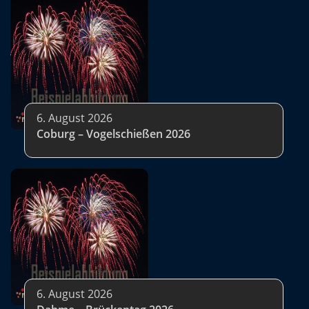
6. August 2026
Coburg – Vogelschießen 2026
6. August 2026