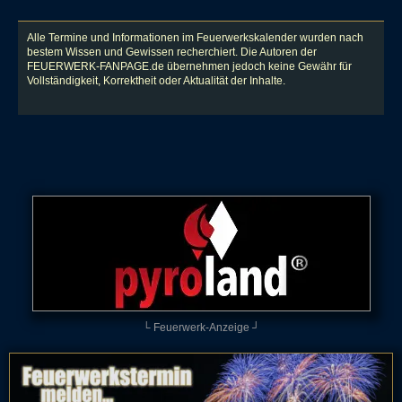
Alle Termine und Informationen im Feuerwerkskalender wurden nach
bestem Wissen und Gewissen recherchiert. Die Autoren der
FEUERWERK-FANPAGE.de übernehmen jedoch keine Gewähr für
Vollständigkeit, Korrektheit oder Aktualität der Inhalte.
└ Feuerwerk-Anzeige ┘