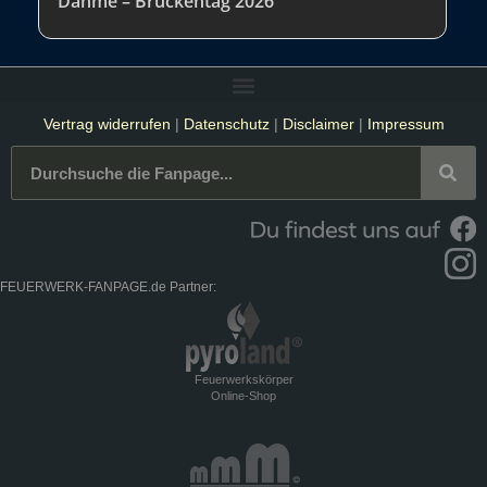
Dahme – Brückentag 2026
Vertrag widerrufen
|
Datenschutz
|
Disclaimer
|
Impressum
FEUERWERK-FANPAGE.de Partner:
Feuerwerkskörper
Online-Shop