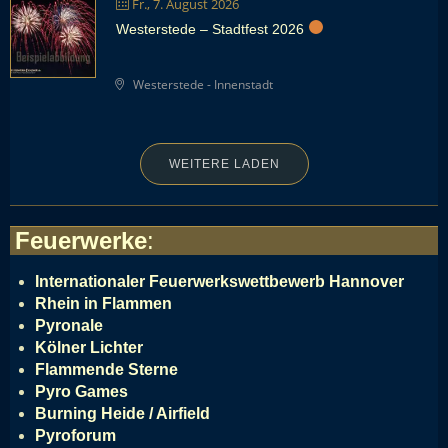
Fr., 7. August 2026
Westerstede – Stadtfest 2026
Westerstede - Innenstadt
WEITERE LADEN
Feuerwerke
:
Internationaler Feuerwerkswettbewerb Hannover
Rhein in Flammen
Pyronale
Kölner Lichter
Flammende Sterne
Pyro Games
Burning Heide / Airfield
Pyroforum