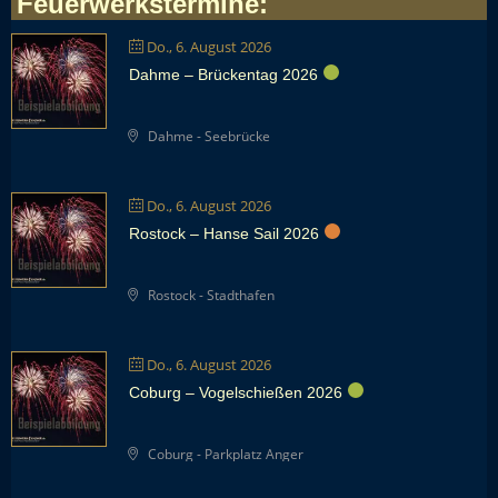
Feuerwerkstermine
:
Do., 6. August 2026
Dahme – Brückentag 2026
Dahme - Seebrücke
Do., 6. August 2026
Rostock – Hanse Sail 2026
Rostock - Stadthafen
Do., 6. August 2026
Coburg – Vogelschießen 2026
Coburg - Parkplatz Anger