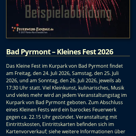
Bad Pyrmont – Kleines Fest 2026
Das Kleine Fest im Kurpark von Bad Pyrmont findet
am Freitag, den 24. Juli 2026, Samstag, den 25. Juli
2026, und am Sonntag, den 26. Juli 2026, jeweils ab
17:30 Uhr statt. Viel Kleinkunst, kulinarisches, Musik
und vieles mehr wird an jedem Veranstaltungstag im
Kurpark von Bad Pyrmont geboten. Zum Abschluss
eines Kleinen Fests wird ein barockes Feuerwerk
gegen ca. 22.15 Uhr gezündet. Veranstaltung mit
Eintrittskosten, Eintrittskarten befinden sich im
Kartenvorverkauf; siehe weitere Informationen über