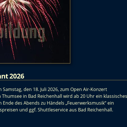
nnt 2026
 Samstag, den 18. Juli 2026, zum Open Air-Konzert
Thumsee in Bad Reichenhall wird ab 20 Uhr ein klassische
en Ende des Abends zu Händels „Feuerwerksmusik“ ein
spreisen und ggf. Shuttleservice aus Bad Reichenhall.