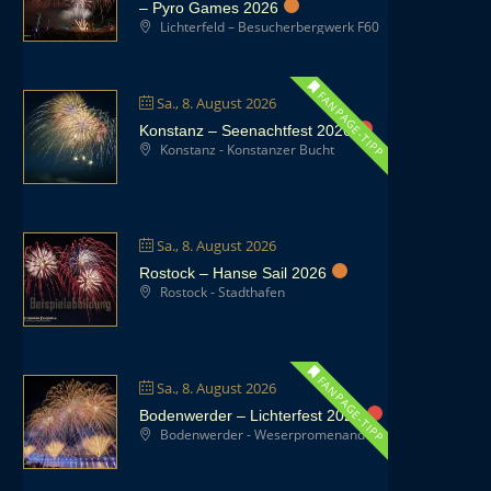
– Pyro Games 2026
Lichterfeld – Besucherbergwerk F60
FANPAGE-TIPP
Sa., 8. August 2026
Konstanz – Seenachtfest 2026
Konstanz - Konstanzer Bucht
Sa., 8. August 2026
Rostock – Hanse Sail 2026
Rostock - Stadthafen
FANPAGE-TIPP
Sa., 8. August 2026
Bodenwerder – Lichterfest 2026
Bodenwerder - Weserpromenande