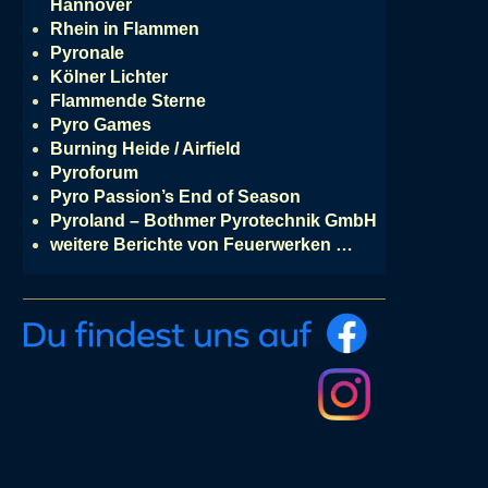
Hannover
Rhein in Flammen
Pyronale
Kölner Lichter
Flammende Sterne
Pyro Games
Burning Heide / Airfield
Pyroforum
Pyro Passion’s End of Season
Pyroland – Bothmer Pyrotechnik GmbH
weitere Berichte von Feuerwerken …