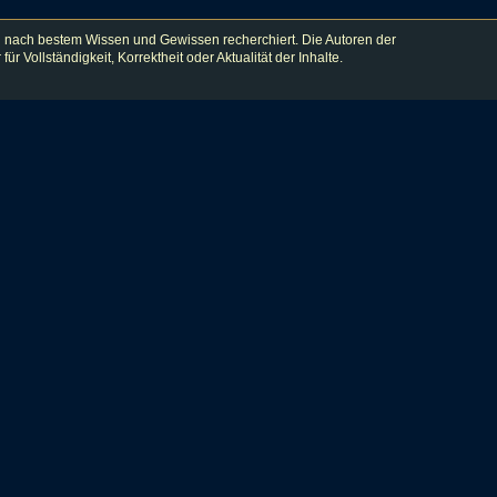
 nach bestem Wissen und Gewissen recherchiert. Die Autoren der
lständigkeit, Korrektheit oder Aktualität der Inhalte.