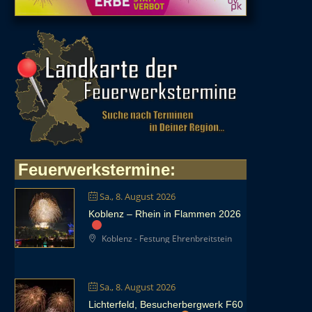
Feuerwerkstermine
:
Sa., 8. August 2026
Koblenz – Rhein in Flammen 2026
Koblenz - Festung Ehrenbreitstein
Sa., 8. August 2026
Lichterfeld, Besucherbergwerk F60