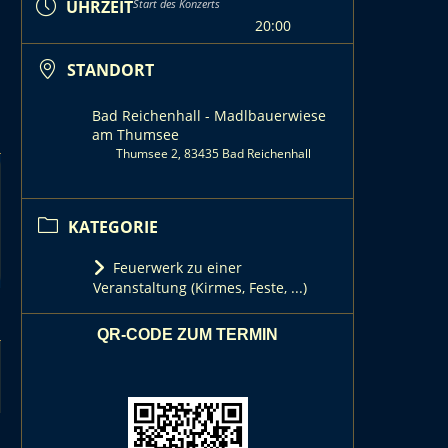
UHRZEIT
Start des Konzerts
20:00
STANDORT
Bad Reichenhall - Madlbauerwiese
am Thumsee
Thumsee 2, 83435 Bad Reichenhall
KATEGORIE
Feuerwerk zu einer
Veranstaltung (Kirmes, Feste, ...)
QR-CODE ZUM TERMIN