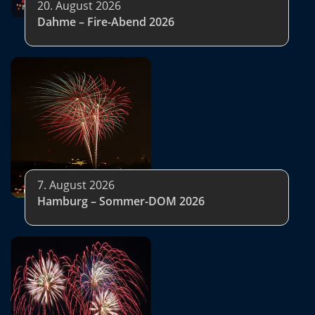
20. August 2026
Dahme – Fire-Abend 2026
7. August 2026
Hamburg – Sommer-DOM 2026