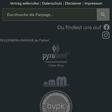
Vertrag widerrufen
|
Datenschutz
|
Disclaimer
|
Impressum
FEUERWERK-FANPAGE.de Partner:
Feuerwerkskörper
Online-Shop