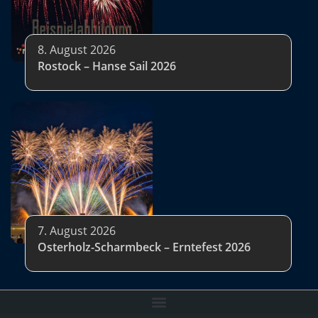
8. August 2026
Rostock – Hanse Sail 2026
7. August 2026
Osterholz-Scharmbeck – Erntefest 2026