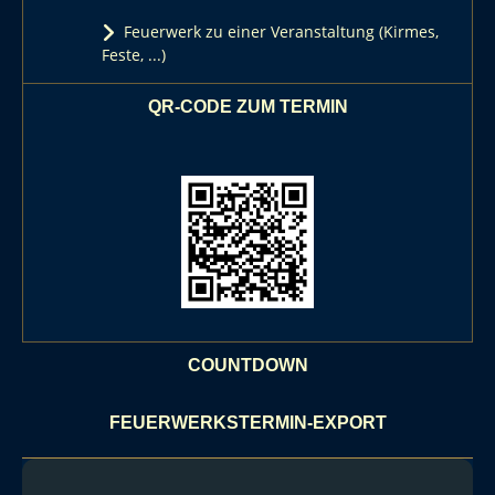
Feuerwerk zu einer Veranstaltung (Kirmes,
Feste, ...)
QR-CODE ZUM TERMIN
COUNTDOWN
FEUERWERKSTERMIN-EXPORT