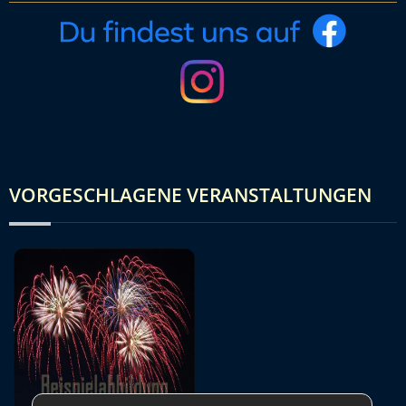
VORGESCHLAGENE VERANSTALTUNGEN