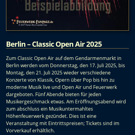
Berlin – Classic Open Air 2025
Zum Classic Open Air auf dem Gendarmenmarkt in
Berlin werden vom Donnerstag, den 17. Juli 2025, bis
Montag, den 21. Juli 2025 wieder verschiedene
Konzerte von Klassik, Opern über Pop bis hin zu
moderne Musik live und Open Air und Feuerwerk
dargeboten. Fünf Abende bieten für jeden
Musikergeschmack etwas. Am Eröffnungsabend wird
zum abschluss ein Musikuntermahltes
Höhenfeuerwerk gezündet. Dies ist eine
Veranstaltung mit Eintrittspreisen; Tickets sind im
Vorverkauf erhältlich.