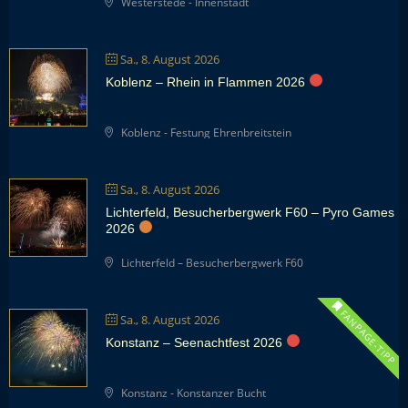
Westerstede - Innenstadt
Sa., 8. August 2026
Koblenz – Rhein in Flammen 2026
Koblenz - Festung Ehrenbreitstein
Sa., 8. August 2026
Lichterfeld, Besucherbergwerk F60 – Pyro Games
2026
Lichterfeld – Besucherbergwerk F60
FANPAGE-TIPP
Sa., 8. August 2026
Konstanz – Seenachtfest 2026
Konstanz - Konstanzer Bucht