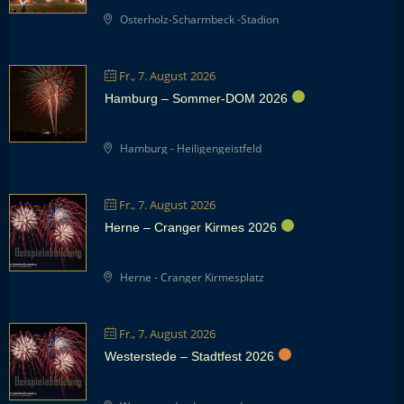
Osterholz-Scharmbeck -Stadion
Fr., 7. August 2026
Hamburg – Sommer-DOM 2026
Hamburg - Heiligengeistfeld
Fr., 7. August 2026
Herne – Cranger Kirmes 2026
Herne - Cranger Kirmesplatz
Fr., 7. August 2026
Westerstede – Stadtfest 2026