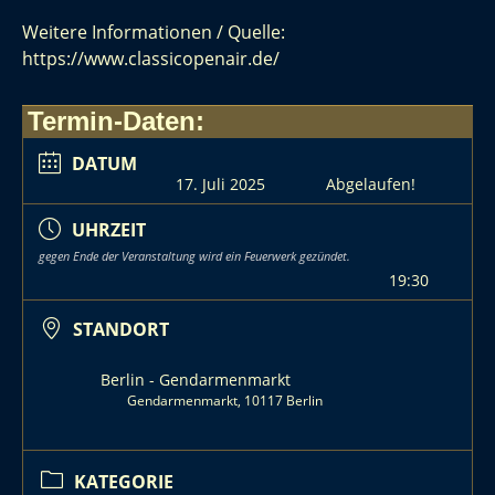
Weitere Informationen / Quelle:
https://www.classicopenair.de/
Termin-Daten:
DATUM
17. Juli 2025
Abgelaufen!
UHRZEIT
gegen Ende der Veranstaltung wird ein Feuerwerk gezündet.
19:30
STANDORT
Berlin - Gendarmenmarkt
Gendarmenmarkt, 10117 Berlin
KATEGORIE