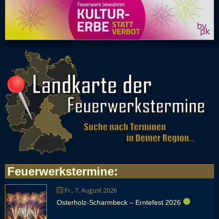
Feuerwerkstermine
:
Fr., 7. August 2026
Osterholz-Scharmbeck – Erntefest 2026