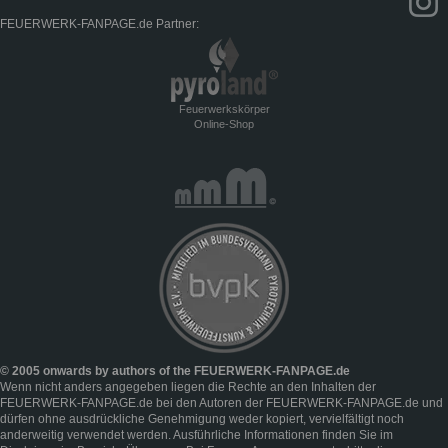
FEUERWERK-FANPAGE.de Partner:
Feuerwerkskörper
Online-Shop
© 2005 onwards by authors of the FEUERWERK-FANPAGE.de
Wenn nicht anders angegeben liegen die Rechte an den Inhalten der
FEUERWERK-FANPAGE.de bei den Autoren der FEUERWERK-FANPAGE.de und
dürfen ohne ausdrückliche Genehmigung weder kopiert, vervielfältigt noch
anderweitig verwendet werden. Ausführliche Informationen finden Sie im