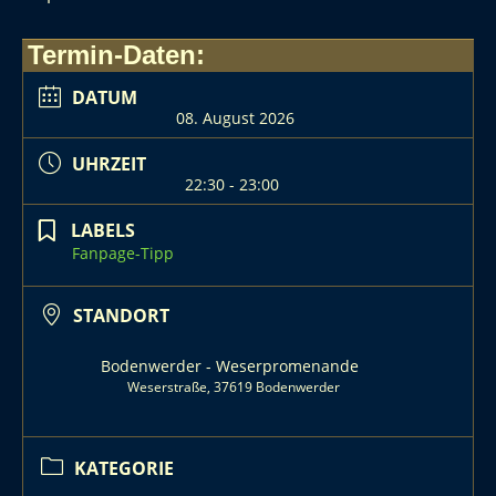
Termin-Daten:
DATUM
08. August 2026
UHRZEIT
22:30 - 23:00
LABELS
Fanpage-Tipp
STANDORT
Bodenwerder - Weserpromenande
Weserstraße, 37619 Bodenwerder
KATEGORIE