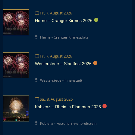
Fr., 7. August 2026
Herne – Cranger Kirmes 2026
Herne - Cranger Kirmesplatz
Fr., 7. August 2026
Westerstede – Stadtfest 2026
Westerstede - Innenstadt
Sa., 8. August 2026
Koblenz – Rhein in Flammen 2026
Koblenz - Festung Ehrenbreitstein