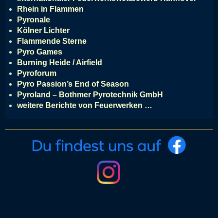
Rhein in Flammen
Pyronale
Kölner Lichter
Flammende Sterne
Pyro Games
Burning Heide / Airfield
Pyroforum
Pyro Passion’s End of Season
Pyroland – Bothmer Pyrotechnik GmbH
weitere Berichte von Feuerwerken …