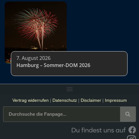
7. August 2026
Hamburg – Sommer-DOM 2026
Vertrag widerrufen
|
Datenschutz
|
Disclaimer
|
Impressum