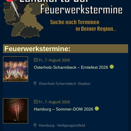
Feuerwerkstermine
:
Fr., 7. August 2026
Osterholz-Scharmbeck – Erntefest 2026
Osterholz-Scharmbeck -Stadion
Fr., 7. August 2026
Hamburg – Sommer-DOM 2026
Hamburg - Heiligengeistfeld