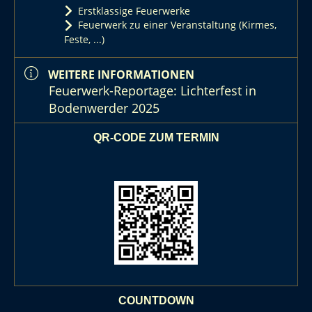
Erstklassige Feuerwerke
Feuerwerk zu einer Veranstaltung (Kirmes,
Feste, ...)
WEITERE INFORMATIONEN
Feuerwerk-Reportage: Lichterfest in
Bodenwerder 2025
QR-CODE ZUM TERMIN
COUNTDOWN