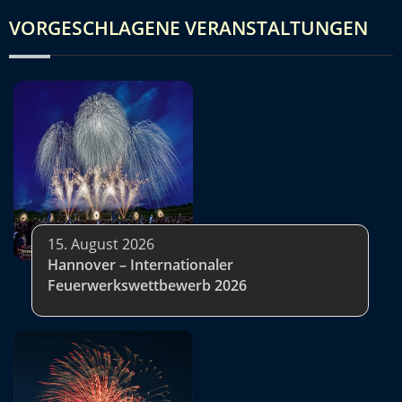
VORGESCHLAGENE VERANSTALTUNGEN
15. August 2026
Hannover – Internationaler
Feuerwerkswettbewerb 2026