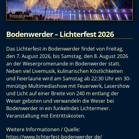
Bodenwerder – Lichterfest 2026
Das Lichterfest in Bodenwerder findet von Freitag,
den 7. August 2026, bis Samstag, den 8. August 2026
an der Weserpromenande in Bodenwerder statt.
Neben viel Livemusik, kulinarischen Köstlichkeiten
und Feierlaune wird am Samstag ab 22:30 Uhr ein 30-
minütige Multimediashow mit Feuerwerk, Lasershow
und Licht auf einer Breite von 240 m entlang der
Weser geboten und verwandeln die Weser bei
Bodenwerder in ein funkelndes Lichtermeer.
Veranstaltung mit Eintrittskosten.
Weitere Informationen / Quelle:
https://www.lichterfest-bodenwerder.de/