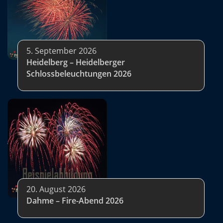
5. September 2026
Heidelberg – Heidelberger
Schlossbeleuchtungen 2026
20. August 2026
Dahme – Fire-Abend 2026