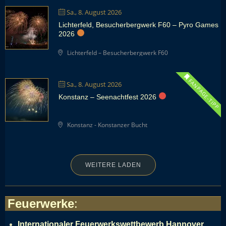
Sa., 8. August 2026
Lichterfeld, Besucherbergwerk F60 – Pyro Games
2026
Lichterfeld – Besucherbergwerk F60
FANPAGE-TIPP
Sa., 8. August 2026
Konstanz – Seenachtfest 2026
Konstanz - Konstanzer Bucht
WEITERE LADEN
Feuerwerke
:
Internationaler Feuerwerkswettbewerb Hannover