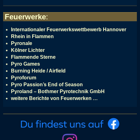
Feuerwerke
:
Internationaler Feuerwerkswettbewerb Hannover
Rhein in Flammen
Pyronale
Kölner Lichter
Flammende Sterne
Pyro Games
Burning Heide / Airfield
Pyroforum
Pyro Passion’s End of Season
Pyroland – Bothmer Pyrotechnik GmbH
weitere Berichte von Feuerwerken …