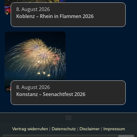
8. August 2026
Koblenz – Rhein in Flammen 2026
8. August 2026
Konstanz – Seenachtfest 2026
Vertrag widerrufen
|
Datenschutz
|
Disclaimer
|
Impressum