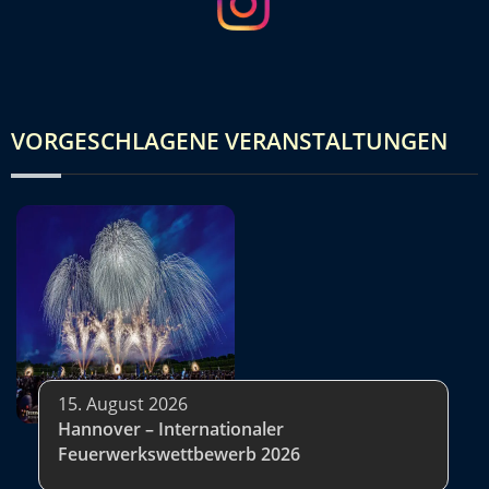
VORGESCHLAGENE VERANSTALTUNGEN
15. August 2026
Hannover – Internationaler
Feuerwerkswettbewerb 2026