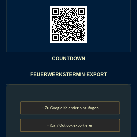
COUNTDOWN
FEUERWERKSTERMIN-EXPORT
+ Zu Google Kalender hinzufügen
+ iCal / Outlook exportieren