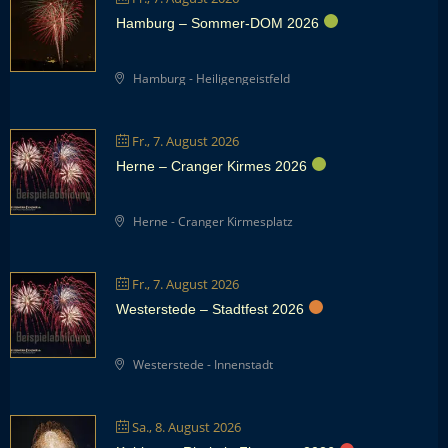
Hamburg – Sommer-DOM 2026
Hamburg - Heiligengeistfeld
Fr., 7. August 2026
Herne – Cranger Kirmes 2026
Herne - Cranger Kirmesplatz
Fr., 7. August 2026
Westerstede – Stadtfest 2026
Westerstede - Innenstadt
Sa., 8. August 2026