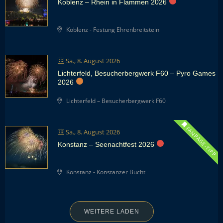
Koblenz – Rhein in Flammen 2026
Koblenz - Festung Ehrenbreitstein
Sa., 8. August 2026
Lichterfeld, Besucherbergwerk F60 – Pyro Games
2026
Lichterfeld – Besucherbergwerk F60
FANPAGE-TIPP
Sa., 8. August 2026
Konstanz – Seenachtfest 2026
Konstanz - Konstanzer Bucht
WEITERE LADEN