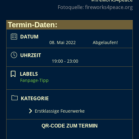
Fotoquelle: fireworks4peace.org
Termin-Daten:
DATUM
08. Mai 2022
Abgelaufen!
UHRZEIT
19:00 - 23:00
LABELS
Fanpage-Tipp
KATEGORIE
Erstklassige Feuerwerke
QR-CODE ZUM TERMIN