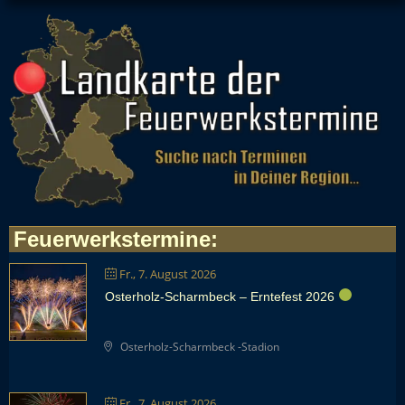
Feuerwerkstermine
:
Fr., 7. August 2026
Osterholz-Scharmbeck – Erntefest 2026
Osterholz-Scharmbeck -Stadion
Fr., 7. August 2026