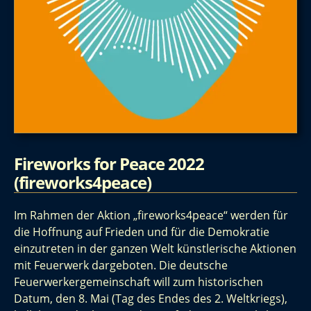
Fireworks for Peace 2022
(fireworks4peace)
Im Rahmen der Aktion „fireworks4peace“ werden für
die Hoffnung auf Frieden und für die Demokratie
einzutreten in der ganzen Welt künstlerische Aktionen
mit Feuerwerk dargeboten. Die deutsche
Feuerwerkergemeinschaft will zum historischen
Datum, den 8. Mai (Tag des Endes des 2. Weltkriegs),