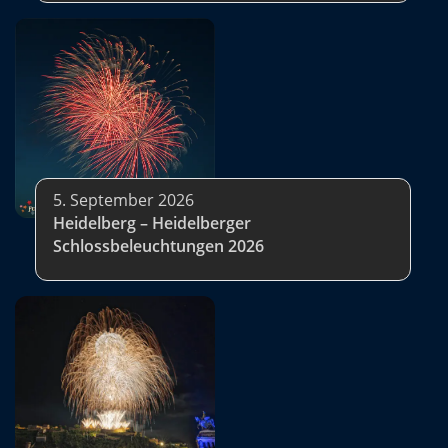
5. September 2026
Heidelberg – Heidelberger
Schlossbeleuchtungen 2026