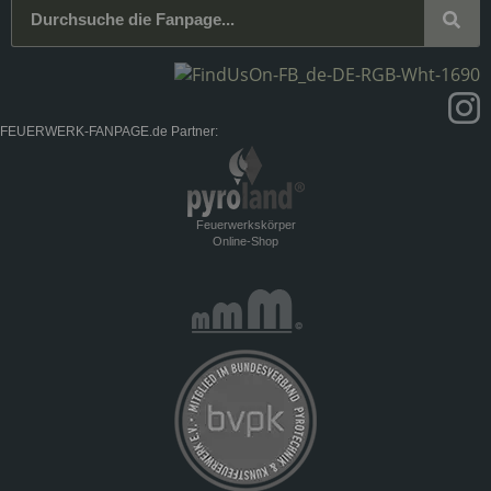
FEUERWERK-FANPAGE.de Partner:
Feuerwerkskörper
Online-Shop