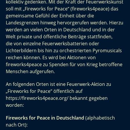
kollektiv gedenken. Mit der Kraft der Feuerwerkskunst
soll mit „Fireworks for Peace“ (fireworks4peace) das
gemeinsame Gefühl der Einheit über die
Landesgrenzen hinweg hervorgerufen werden. Hierzu
werden an vielen Orten in Deutschland und in der
Welt private und öffentliche Beiträge stattfinden,
die
von einzelne Feuerwerksbatterien oder
Lichterbildern bis hin zu orchestrierten Pyromusicals
reichen können. Es wird bei Aktionen von
fireworks4peace zu Spenden für von Krieg betroffene
Menschen aufgerufen.
An folgenden Orten ist eine Feuerwerk-Aktion zu
„Fireworks for Peace“ öffentlich auf
https://fireworks4peace.org/ bekannt gegeben
worden:
Fireworks for Peace in Deutschland
(alphabetisch
nach Ort):