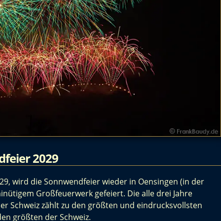
feier 2029
29, wird die Sonnwendfeier wieder in Oensingen (in der
nütigem Großfeuerwerk gefeiert. Die alle drei Jahre
er Schweiz zählt zu den größten und eindrucksvollsten
en größten der Schweiz.