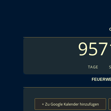
957
TAGE
FEUERWE
+ Zu Google Kalender hinzufügen