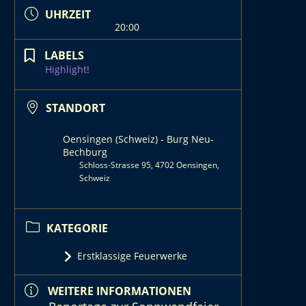
UHRZEIT
20:00
LABELS
Highlight!
STANDORT
Oensingen (Schweiz) - Burg Neu-
Bechburg
Schloss-Strasse 95, 4702 Oensingen,
Schweiz
KATEGORIE
Erstklassige Feuerwerke
WEITERE INFORMATIONEN