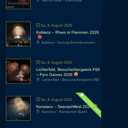
Westerstede - Innenstadt
Sa., 8. August 2026
Koblenz – Rhein in Flammen 2026
Koblenz - Festung Ehrenbreitstein
Sa., 8. August 2026
Lichterfeld, Besucherbergwerk F60
– Pyro Games 2026
Lichterfeld – Besucherbergwerk F60
FANPAGE-TIPP
Sa., 8. August 2026
Konstanz – Seenachtfest 2026
Konstanz - Konstanzer Bucht