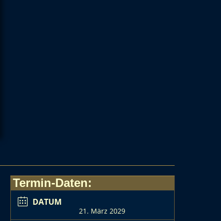
Termin-Daten:
DATUM
21. März 2029