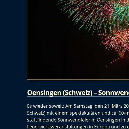
Oensingen (Schweiz) – Sonnwend
Es wieder soweit: Am Samstag, den 21. März 20
Schweiz) mit einem spektakulären und ca. 60-mi
stattfindende Sonnwendfeier in Oensingen in d
Feuerwerksveranstaltungen in Europa und zu d