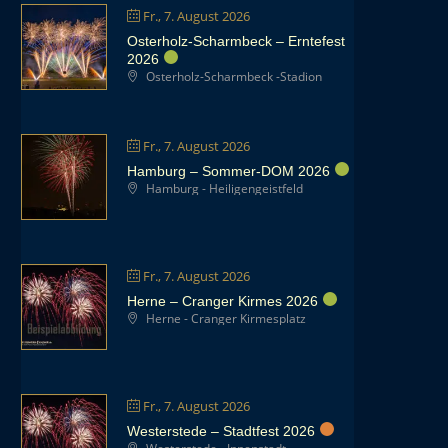
Fr., 7. August 2026
Osterholz-Scharmbeck – Erntefest
2026
Osterholz-Scharmbeck -Stadion
Fr., 7. August 2026
Hamburg – Sommer-DOM 2026
Hamburg - Heiligengeistfeld
Fr., 7. August 2026
Herne – Cranger Kirmes 2026
Herne - Cranger Kirmesplatz
Fr., 7. August 2026
Westerstede – Stadtfest 2026