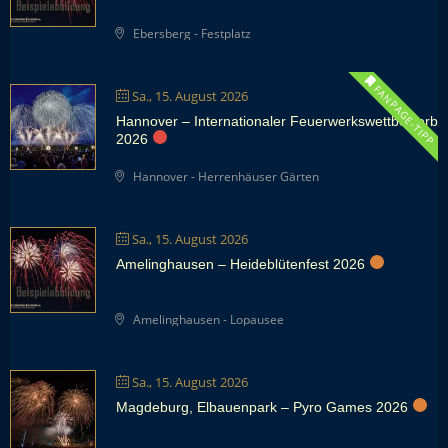
Ebersberg - Festplatz
FANPAGE-TIPP
Sa., 15. August 2026
Hannover – Internationaler Feuerwerkswettbewerb
2026
Hannover - Herrenhäuser Gärten
Sa., 15. August 2026
Amelinghausen – Heideblütenfest 2026
Amelinghausen - Lopausee
Sa., 15. August 2026
Magdeburg, Elbauenpark – Pyro Games 2026