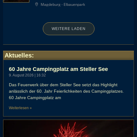
Magdeburg - Elbauenpark
WEITERE LADEN
Aktuelles
:
60 Jahre Campingplatz am Steller See
9. August 2026
16:32
Das Feuerwerk über dem Steller See setzt das Highlight
anlässlich der 60. Jahr Feierlichkeiten des Campingplatzes.
60 Jahre Campingplatz am
Weiterlesen »