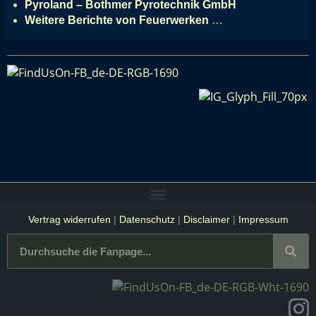
Pyroland – Bothmer Pyrotechnik GmbH
Weitere Berichte von Feuerwerken
…
Vertrag widerrufen
|
Datenschutz
|
Disclaimer
|
Impressum