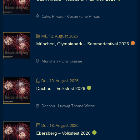
Calw, Hirsau - Klosterruine Hirsau
Mi., 12. August 2026
München, Olympiapark – Sommerfestival 2026
München – Olympiasee
Do., 13. August 2026
Dachau – Volksfest 2026
Dachau - Ludwig Thoma Wiese
Do., 13. August 2026
Ebersberg – Volksfest 2026