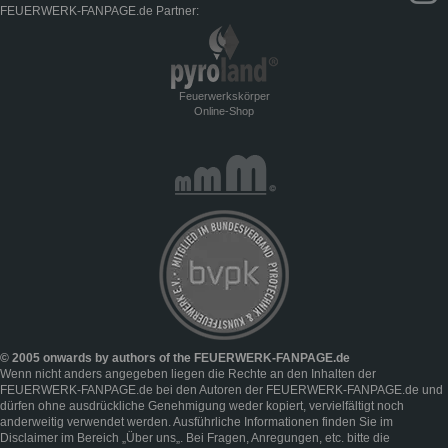
FEUERWERK-FANPAGE.de Partner:
Feuerwerkskörper
Online-Shop
© 2005 onwards by authors of the FEUERWERK-FANPAGE.de
Wenn nicht anders angegeben liegen die Rechte an den Inhalten der
FEUERWERK-FANPAGE.de bei den Autoren der FEUERWERK-FANPAGE.de und
dürfen ohne ausdrückliche Genehmigung weder kopiert, vervielfältigt noch
anderweitig verwendet werden. Ausführliche Informationen finden Sie im
Disclaimer
im Bereich „
Über uns
„. Bei Fragen, Anregungen, etc. bitte die