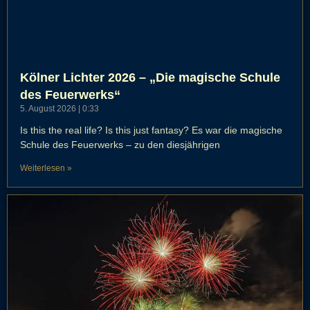
Kölner Lichter 2026 – „Die magische Schule
des Feuerwerks“
5. August 2026
0:33
Is this the real life? Is this just fantasy? Es war die magische
Schule des Feuerwerks – zu den diesjährigen
Weiterlesen »