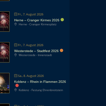
Fr., 7. August 2026
Herne – Cranger Kirmes 2026
Herne - Cranger Kirmesplatz
Fr., 7. August 2026
Westerstede – Stadtfest 2026
Westerstede - Innenstadt
Sa., 8. August 2026
Koblenz – Rhein in Flammen 2026
Koblenz - Festung Ehrenbreitstein