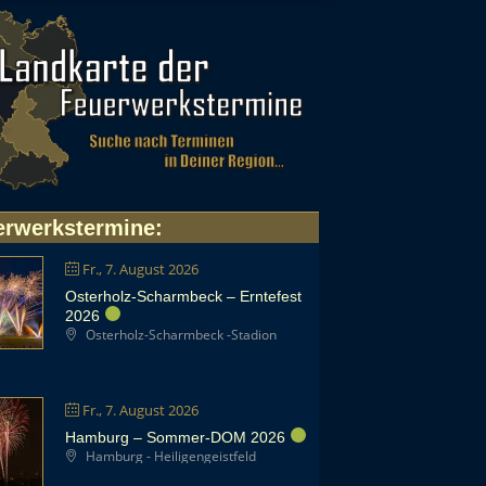
erwerkstermine
:
Fr., 7. August 2026
Osterholz-Scharmbeck – Erntefest
2026
Osterholz-Scharmbeck -Stadion
Fr., 7. August 2026
Hamburg – Sommer-DOM 2026
Hamburg - Heiligengeistfeld