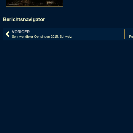
Berichtsnavigator
VORIGER
Sonnwendfeier Oensingen 2015, Schweiz
Fe