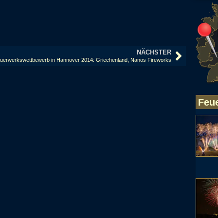
NÄCHSTER
uerwerkswettbewerb in Hannover 2014: Griechenland, Nanos Fireworks
Feu