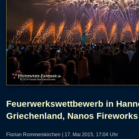
Feuerwerkswettbewerb in Hann
Griechenland, Nanos Fireworks
Florian Rommerskirchen
|
17. Mai 2015,
17:04
Uhr