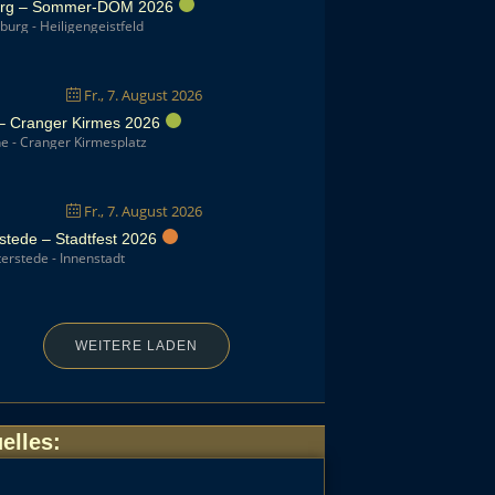
rg – Sommer-DOM 2026
rg - Heiligengeistfeld
Fr., 7. August 2026
– Cranger Kirmes 2026
 - Cranger Kirmesplatz
Fr., 7. August 2026
stede – Stadtfest 2026
rstede - Innenstadt
WEITERE LADEN
elles
: