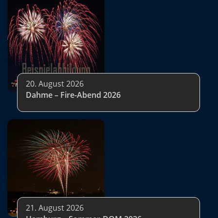
20. August 2026
Dahme – Fire-Abend 2026
21. August 2026