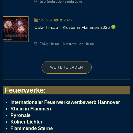
Großenbrode - Seebrücke
So., 9. August 2026
Calw, Hirsau – Kloster in Flammen 2026
Calw, Hirsau - Klosterruine Hirsau
WEITERE LADEN
Feuerwerke
:
Internationaler Feuerwerkswettbewerb Hannover
Rhein in Flammen
Pyronale
Kölner Lichter
Flammende Sterne