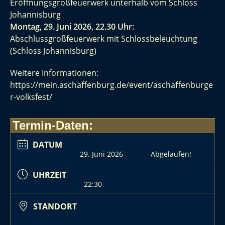
Eröffnungsgroßfeuerwerk unterhalb vom Schloss
Johannisburg
Montag, 29. Juni 2026, 22.30 Uhr:
Abschlussgroßfeuerwerk mit Schlossbeleuchtung
(Schloss Johannisburg)
Weitere Informationen:
https://mein.aschaffenburg.de/event/aschaffenburge
r-volksfest/
Termin-Daten:
DATUM
29. Juni 2026
Abgelaufen!
UHRZEIT
22:30
STANDORT