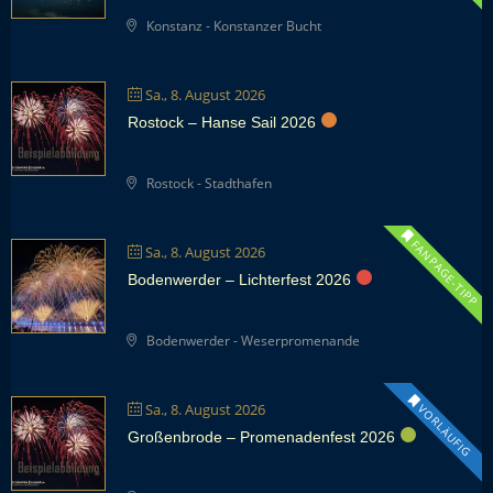
Konstanz - Konstanzer Bucht
Sa., 8. August 2026
Rostock – Hanse Sail 2026
Rostock - Stadthafen
FANPAGE-TIPP
Sa., 8. August 2026
Bodenwerder – Lichterfest 2026
Bodenwerder - Weserpromenande
Sa., 8. August 2026
VORLÄUFIG
Großenbrode – Promenadenfest 2026