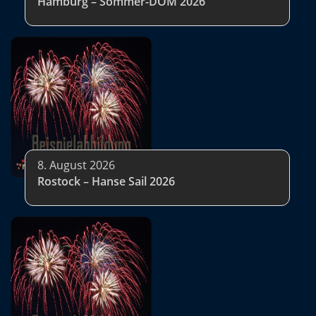
Hamburg – Sommer-DOM 2026
8. August 2026
Rostock – Hanse Sail 2026