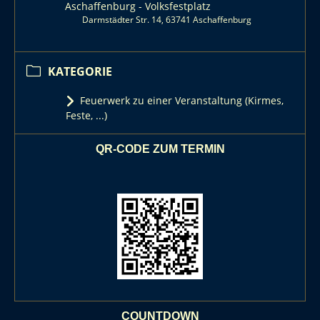
Aschaffenburg - Volksfestplatz
Darmstädter Str. 14, 63741 Aschaffenburg
KATEGORIE
Feuerwerk zu einer Veranstaltung (Kirmes,
Feste, ...)
QR-CODE ZUM TERMIN
COUNTDOWN