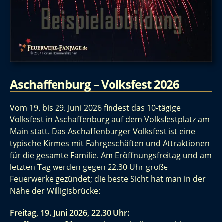
Aschaffenburg – Volksfest 2026
Vom 19. bis 29. Juni 2026 findest das 10-tägige
Volksfest in Aschaffenburg auf dem Volksfestplatz am
Main statt. Das Aschaffenburger Volksfest ist eine
typische Kirmes mit Fahrgeschäften und Attraktionen
für die gesamte Familie. Am Eröffnungsfreitag und am
letzten Tag werden gegen 22:30 Uhr große
Feuerwerke gezündet; die beste Sicht hat man in der
Nähe der Willigisbrücke:
Freitag, 19. Juni 2026, 22.30 Uhr: