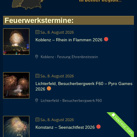
Feuerwerkstermine
:
Sa., 8. August 2026
Koblenz – Rhein in Flammen 2026
Koblenz - Festung Ehrenbreitstein
Sa., 8. August 2026
Lichterfeld, Besucherbergwerk F60 – Pyro Games
2026
Lichterfeld – Besucherbergwerk F60
FANPAGE-TIPP
Sa., 8. August 2026
Konstanz – Seenachtfest 2026