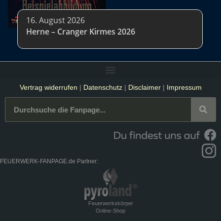
16. August 2026
Herne – Cranger Kirmes 2026
Vertrag widerrufen
|
Datenschutz
|
Disclaimer
|
Impressum
FEUERWERK-FANPAGE.de Partner:
Feuerwerkskörper
Online-Shop