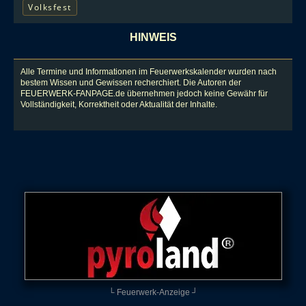
Volksfest
HINWEIS
Alle Termine und Informationen im Feuerwerkskalender wurden nach
bestem Wissen und Gewissen recherchiert. Die Autoren der
FEUERWERK-FANPAGE.de übernehmen jedoch keine Gewähr für
Vollständigkeit, Korrektheit oder Aktualität der Inhalte.
└ Feuerwerk-Anzeige ┘