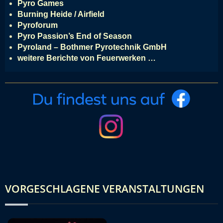
Pyro Games
Burning Heide / Airfield
Pyroforum
Pyro Passion’s End of Season
Pyroland – Bothmer Pyrotechnik GmbH
weitere Berichte von Feuerwerken …
VORGESCHLAGENE VERANSTALTUNGEN