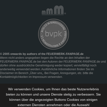
© 2005 onwards by authors of the FEUERWERK-FANPAGE.de
Wenn nicht anders angegeben liegen die Rechte an den Inhalten der
FEUERWERK-FANPAGE.de bei den Autoren der FEUERWERK-FANPAGE.de und
dürfen ohne ausdrückliche Genehmigung weder kopiert, vervielfältigt noch
anderweitig verwendet werden. Ausführliche Informationen finden Sie im
Disclaimer
im Bereich „
Über uns
„. Bei Fragen, Anregungen, etc. bitte die
Kontaktmöglichkeiten im
Impressum
verwenden.
Wir verwenden Cookies, um Ihnen das beste Nutzererlebnis
bieten zu können und
unsere Dienste stetig zu verbessern
. Sie
können über die angezeigten Buttons Cookies von einigen
externen Diensten annehmen oder die Auswahl