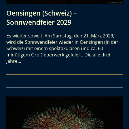
Oensingen (Schweiz) –
Sonnwendfeier 2029
Es wieder soweit: Am Samstag, den 21. März 2029,
wird die Sonnwendfeier wieder in Oensingen (in der
Schweiz) mit einem spektakulären und ca. 60-
minütigem Großfeuerwerk gefeiert. Die alle drei
Jahre…