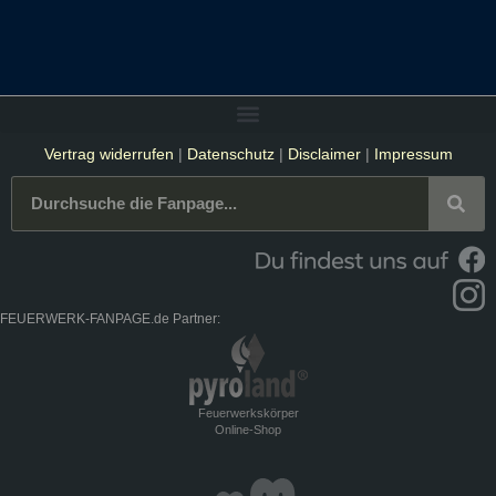
Vertrag widerrufen
|
Datenschutz
|
Disclaimer
|
Impressum
FEUERWERK-FANPAGE.de Partner:
Feuerwerkskörper
Online-Shop