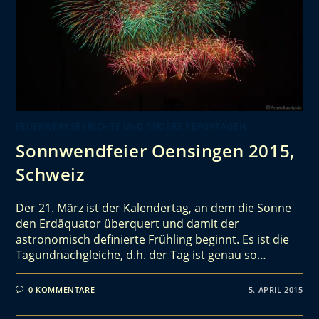
FEUERWERKSBERICHTE UND ANDERE REPORTAGEN
Sonnwendfeier Oensingen 2015,
Schweiz
Der 21. März ist der Kalendertag, an dem die Sonne
den Erdäquator überquert und damit der
astronomisch definierte Frühling beginnt. Es ist die
Tagundnachgleiche, d.h. der Tag ist genau so…
0 KOMMENTARE
5. APRIL 2015