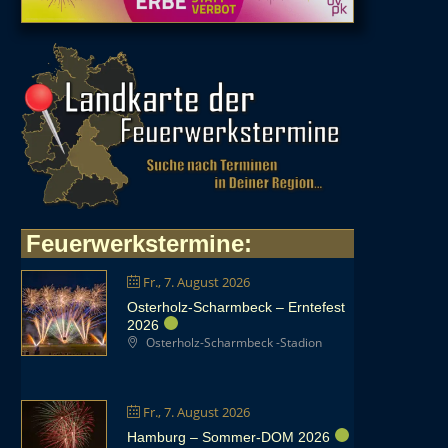
Feuerwerkstermine
:
Fr., 7. August 2026
Osterholz-Scharmbeck – Erntefest
2026
Osterholz-Scharmbeck -Stadion
Fr., 7. August 2026
Hamburg – Sommer-DOM 2026