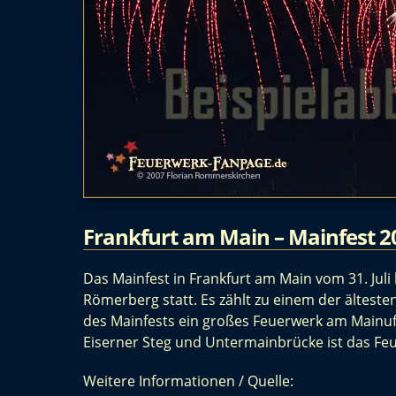
Frankfurt am Main – Mainfest 2
Das Mainfest in Frankfurt am Main vom 31. Juli
Römerberg statt. Es zählt zu einem der ältest
des Mainfests ein großes Feuerwerk am Mainufe
Eiserner Steg und Untermainbrücke ist das Fe
Weitere Informationen / Quelle: