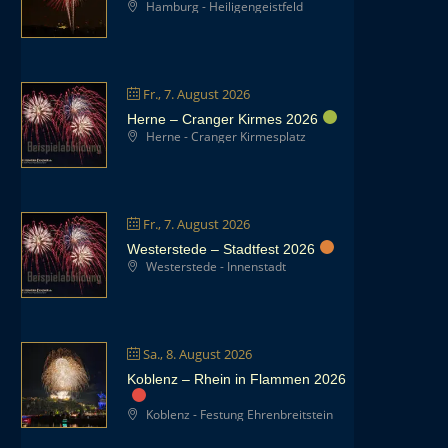
Hamburg - Heiligengeistfeld
Fr., 7. August 2026
Herne – Cranger Kirmes 2026
Herne - Cranger Kirmesplatz
Fr., 7. August 2026
Westerstede – Stadtfest 2026
Westerstede - Innenstadt
Sa., 8. August 2026
Koblenz – Rhein in Flammen 2026
Koblenz - Festung Ehrenbreitstein