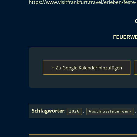
https://www.visitfrankfurt.travel/erleben/fest
FEUERWE
+ Zu Google Kalender hinzufügen
Schlagwörter:
,
2026
Abschlussfeuerwerk