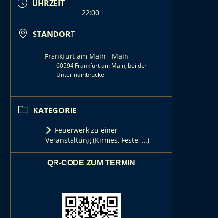
UHRZEIT
22:00
STANDORT
Frankfurt am Main - Main
60594 Frankfurt am Main, bei der
Untermainbrücke
KATEGORIE
Feuerwerk zu einer
Veranstaltung (Kirmes, Feste, ...)
QR-CODE ZUM TERMIN