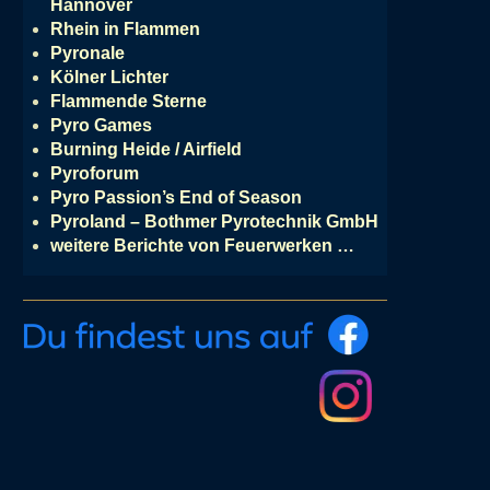
Hannover
Rhein in Flammen
Pyronale
Kölner Lichter
Flammende Sterne
Pyro Games
Burning Heide / Airfield
Pyroforum
Pyro Passion’s End of Season
Pyroland – Bothmer Pyrotechnik GmbH
weitere Berichte von Feuerwerken …