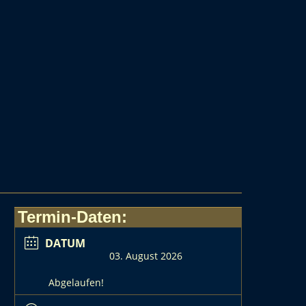
Termin-Daten:
DATUM
03. August 2026
Abgelaufen!