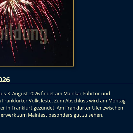
026
 bis 3. August 2026 findet am Mainkai, Fahrtor und
en Frankfurter Volksfeste. Zum Abschluss wird am Montag
r in Frankfurt gezündet. Am Frankfurter Ufer zwischen
uerwerk zum Mainfest besonders gut zu sehen.