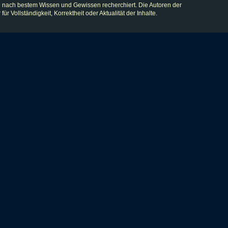
 nach bestem Wissen und Gewissen recherchiert. Die Autoren der
lständigkeit, Korrektheit oder Aktualität der Inhalte.