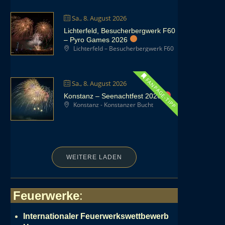
Sa., 8. August 2026
Lichterfeld, Besucherbergwerk F60
– Pyro Games 2026
Lichterfeld – Besucherbergwerk F60
FANPAGE-TIPP
Sa., 8. August 2026
Konstanz – Seenachtfest 2026
Konstanz - Konstanzer Bucht
WEITERE LADEN
Feuerwerke
:
Internationaler Feuerwerkswettbewerb