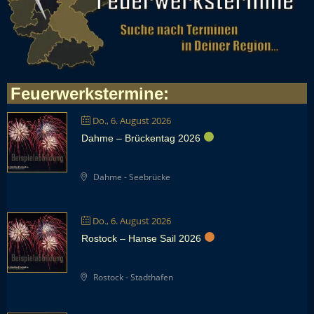
Feuerwerkstermine
:
Do., 6. August 2026
Dahme – Brückentag 2026
Dahme - Seebrücke
Do., 6. August 2026
Rostock – Hanse Sail 2026
Rostock - Stadthafen