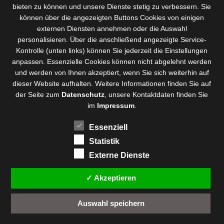
bieten zu können und
unsere Dienste stetig zu verbessern
. Sie
können über die angezeigten Buttons Cookies von einigen
externen Diensten annehmen oder die Auswahl
personalisieren. Über die anschließend angezeigte Service-
Kontrolle (unten links) können Sie jederzeit die Einstellungen
anpassen. Essenzielle Cookies können nicht abgelehnt werden
und werden von Ihnen akzeptiert, wenn Sie sich weiterhin auf
dieser Website aufhalten. Weitere Informationen finden Sie auf
der Seite zum
Datenschutz
, unsere Kontaktdaten finden Sie
im
Impressum
.
Essenziell
Statistik
Externe Dienste
✓ Akzeptieren
Auswahl speichern