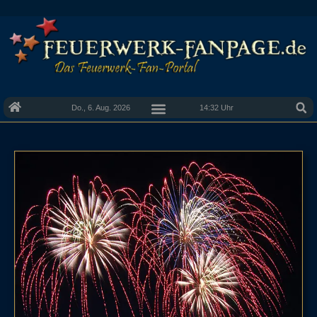
Do., 6. Aug. 2026
14:32 Uhr