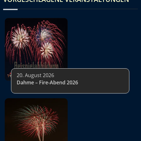
20. August 2026
Dahme – Fire-Abend 2026