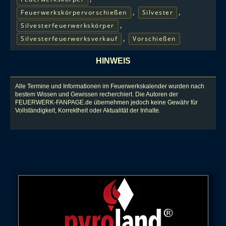
,
,
Feuerwerkskörpervorschießen
Silvester
,
Silvesterfeuerwerkskörper
,
Silvesterfeuerwerksverkauf
Vorschießen
HINWEIS
Alle Termine und Informationen im Feuerwerkskalender wurden nach
bestem Wissen und Gewissen recherchiert. Die Autoren der
FEUERWERK-FANPAGE.de übernehmen jedoch keine Gewähr für
Vollständigkeit, Korrektheit oder Aktualität der Inhalte.