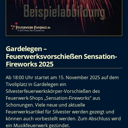
Gardelegen –
Feuerwerksvorschießen Sensation-
Fireworks 2025
Ab 18:00 Uhr startet am 15. November 2025 auf dem
Tivoliplatz in Gardelegen
ein
Silvesterfeuerwerkskörper-Vorschießen des
Feuerwerk-Shops „Sensation-Fireworks“ aus
Schonungen. Viele neue und aktuelle
Feuerwerksartikel für Silvester werden gezeigt und
können auch vorbestellt werden. Zum Abschluss wird
ein Musikfeuerwerk gezündet.