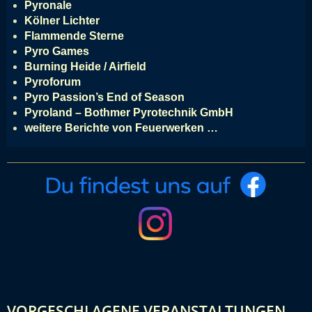
Pyronale
Kölner Lichter
Flammende Sterne
Pyro Games
Burning Heide / Airfield
Pyroforum
Pyro Passion’s End of Season
Pyroland – Bothmer Pyrotechnik GmbH
weitere Berichte von Feuerwerken …
VORGESCHLAGENE VERANSTALTUNGEN