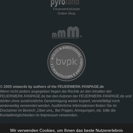
Feuerwerkskörper
Online-Shop
© 2005 onwards by authors of the FEUERWERK-FANPAGE.de
Wenn nicht anders angegeben liegen die Rechte an den Inhalten der
FEUERWERK-FANPAGE.de bei den Autoren der FEUERWERK-FANPAGE.de und
dürfen ohne ausdrückliche Genehmigung weder kopiert, vervielfältigt noch
anderweitig verwendet werden. Ausführliche Informationen finden Sie im
Disclaimer
im Bereich „
Über uns
„. Bei Fragen, Anregungen, etc. bitte die
Kontaktmöglichkeiten im
Impressum
verwenden.
Wir verwenden Cookies, um Ihnen das beste Nutzererlebnis