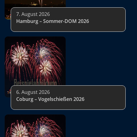
7. August 2026
Hamburg – Sommer-DOM 2026
6. August 2026
Coburg – Vogelschießen 2026