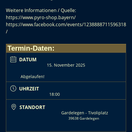
Weitere Informationen / Quelle:
https://www.pyro-shop.bayern/
https://www.facebook.com/events/1238888711596318
/
Termin-Daten:
DATUM
15. November 2025
Abgelaufen!
UHRZEIT
18:00
STANDORT
Gardelegen - Tivoliplatz
39638 Gardelegen