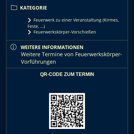
KATEGORIE
Feuerwerk zu einer Veranstaltung (Kirmes,
Feste, ...)
Feuerwerkskörper-Vorschießen
WEITERE INFORMATIONEN
Weitere Termine von Feuerwerkskörper-
Vorführungen
QR-CODE ZUM TERMIN