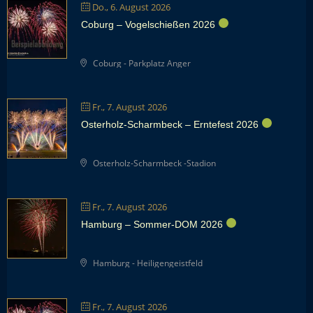
Do., 6. August 2026
Coburg – Vogelschießen 2026
Coburg - Parkplatz Anger
Fr., 7. August 2026
Osterholz-Scharmbeck – Erntefest 2026
Osterholz-Scharmbeck -Stadion
Fr., 7. August 2026
Hamburg – Sommer-DOM 2026
Hamburg - Heiligengeistfeld
Fr., 7. August 2026