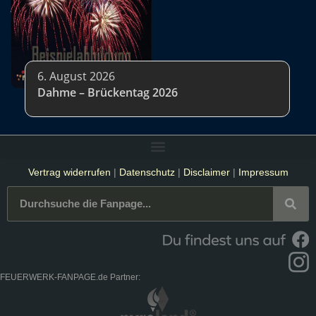
6. August 2026
Dahme – Brückentag 2026
Vertrag widerrufen
|
Datenschutz
|
Disclaimer
|
Impressum
FEUERWERK-FANPAGE.de Partner: