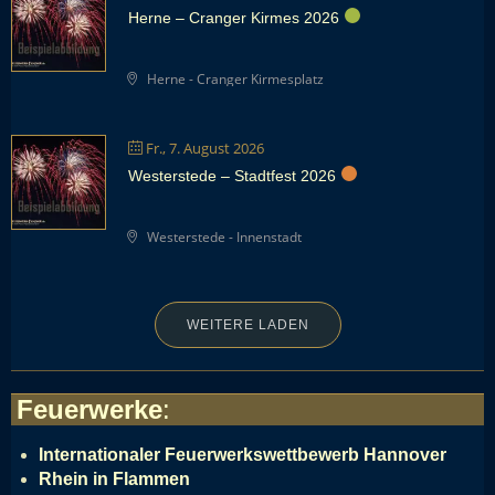
Herne – Cranger Kirmes 2026
Herne - Cranger Kirmesplatz
Fr., 7. August 2026
Westerstede – Stadtfest 2026
Westerstede - Innenstadt
WEITERE LADEN
Feuerwerke
:
Internationaler Feuerwerkswettbewerb Hannover
Rhein in Flammen