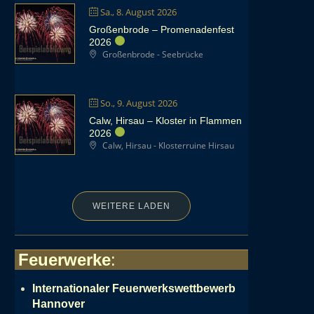
Sa., 8. August 2026
Großenbrode – Promenadenfest
2026
Großenbrode - Seebrücke
So., 9. August 2026
Calw, Hirsau – Kloster in Flammen
2026
Calw, Hirsau - Klosterruine Hirsau
WEITERE LADEN
Feuerwerke
:
Internationaler Feuerwerkswettbewerb
Hannover