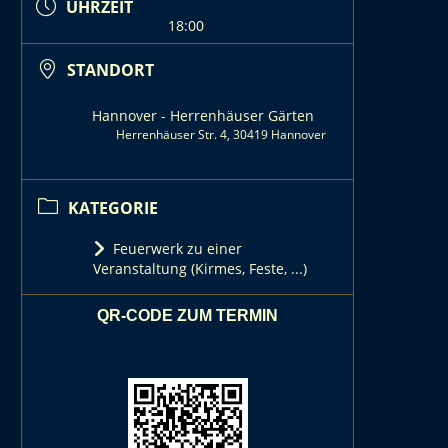
UHRZEIT
18:00
STANDORT
Hannover - Herrenhäuser Gärten
Herrenhäuser Str. 4, 30419 Hannover
KATEGORIE
Feuerwerk zu einer
Veranstaltung (Kirmes, Feste, ...)
QR-CODE ZUM TERMIN