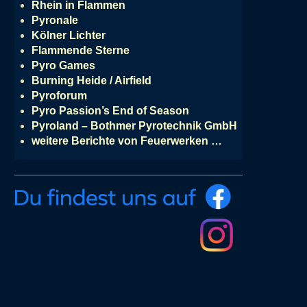
Rhein in Flammen
Pyronale
Kölner Lichter
Flammende Sterne
Pyro Games
Burning Heide / Airfield
Pyroforum
Pyro Passion’s End of Season
Pyroland – Bothmer Pyrotechnik GmbH
weitere Berichte von Feuerwerken …