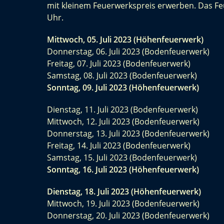
mit kleinem Feuerwerkspreis erwerben. Das Fe
Uhr.
Mittwoch, 05. Juli 2023 (Höhenfeuerwerk)
Donnerstag, 06. Juli 2023 (Bodenfeuerwerk)
Freitag, 07. Juli 2023 (Bodenfeuerwerk)
Samstag, 08. Juli 2023 (Bodenfeuerwerk)
Sonntag, 09. Juli 2023 (Höhenfeuerwerk)
Dienstag, 11. Juli 2023 (Bodenfeuerwerk)
Mittwoch, 12. Juli 2023 (Bodenfeuerwerk)
Donnerstag, 13. Juli 2023 (Bodenfeuerwerk)
Freitag, 14. Juli 2023 (Bodenfeuerwerk)
Samstag, 15. Juli 2023 (Bodenfeuerwerk)
Sonntag, 16. Juli 2023 (Höhenfeuerwerk)
Dienstag, 18. Juli 2023 (Höhenfeuerwerk)
Mittwoch, 19. Juli 2023 (Bodenfeuerwerk)
Donnerstag, 20. Juli 2023 (Bodenfeuerwerk)