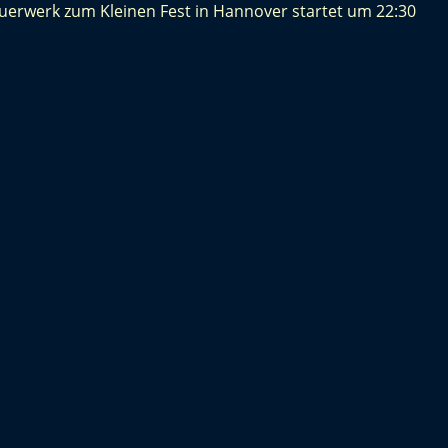
uerwerk zum Kleinen Fest in Hannover startet um 22:30