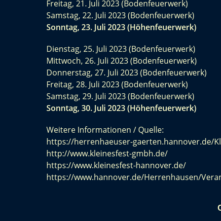
Freitag, 21. Juli 2023 (Bodenfeuerwerk)
Samstag, 22. Juli 2023 (Bodenfeuerwerk)
Sonntag, 23. Juli 2023 (Höhenfeuerwerk)
Dienstag, 25. Juli 2023 (Bodenfeuerwerk)
Mittwoch, 26. Juli 2023 (Bodenfeuerwerk)
Donnerstag, 27. Juli 2023 (Bodenfeuerwerk)
Freitag, 28. Juli 2023 (Bodenfeuerwerk)
Samstag, 29. Juli 2023 (Bodenfeuerwerk)
Sonntag, 30. Juli 2023 (Höhenfeuerwerk)
Weitere Informationen / Quelle:
https://herrenhaeuser-gaerten.hannover.de/
http://www.kleinesfest-gmbh.de/
https://www.kleinesfest-hannover.de/
https://www.hannover.de/Herrenhausen/Veran