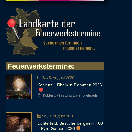
Feuerwerkstermine
:
Sa., 8. August 2026
Koblenz – Rhein in Flammen 2026
Koblenz - Festung Ehrenbreitstein
Sa., 8. August 2026
Lichterfeld, Besucherbergwerk F60
– Pyro Games 2026