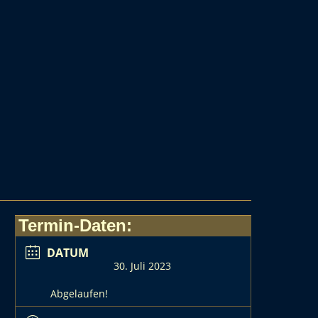
Termin-Daten:
DATUM
30. Juli 2023
Abgelaufen!